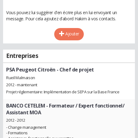
Vous pouvez lui suggérer d'en écrire plus en lui envoyant un
message. Pour cela ajoutez d'abord Hakim à vos contacts.
Ajouter
Entreprises
PSA Peugeot Citroën
- Chef de projet
Rueil Malmaison
2012 - maintenant
Projet réglementaire: Implémentation de SEPA sur la Base France
BANCO CETELEM
- Formateur / Expert fonctionnel/
Assistant MOA
2012 - 2012
- Change management
- Formations