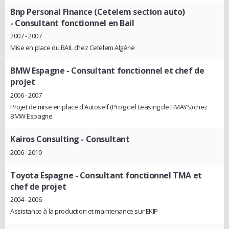
Bnp Personal Finance (Cetelem section auto)
- Consultant fonctionnel en Bail
2007 - 2007
Mise en place du BAIL chez Cetelem Algérie
BMW Espagne
- Consultant fonctionnel et chef de
projet
2006 - 2007
Projet de mise en place d'Autoself (Progiciel Leasing de FIMAYS) chez
BMW Espagne.
Kairos Consulting
- Consultant
2006 - 2010
Toyota Espagne
- Consultant fonctionnel TMA et
chef de projet
2004 - 2006
Assistance à la production et maintenance sur EKIP