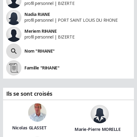
profil personnel | BIZERTE
Nadia RIANE
profil personnel | PORT SAINT LOUIS DU RHONE
Meriem RIHANE
profil personnel | BIZERTE
Nom "RIHANE"
Famille "RIHANE"
Ils se sont croisés
Nicolas GLASSET
Marie-Pierre MORELLE