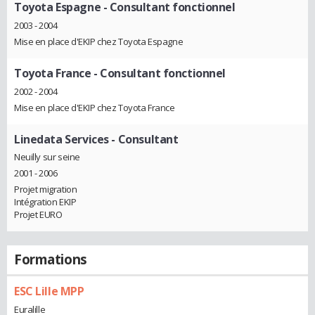
Toyota Espagne
- Consultant fonctionnel
2003 - 2004
Mise en place d'EKIP chez Toyota Espagne
Toyota France
- Consultant fonctionnel
2002 - 2004
Mise en place d'EKIP chez Toyota France
Linedata Services
- Consultant
Neuilly sur seine
2001 - 2006
Projet migration
Intégration EKIP
Projet EURO
Formations
ESC Lille MPP
Euralille