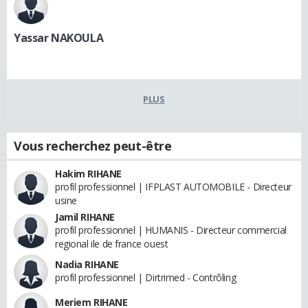
Yassar NAKOULA
PLUS
Vous recherchez peut-être
Hakim RIHANE
profil professionnel | IFPLAST AUTOMOBILE - Directeur
usine
Jamil RIHANE
profil professionnel | HUMANIS - Directeur commercial
regional ile de france ouest
Nadia RIHANE
profil professionnel | Dirtrimed - Contrôling
Meriem RIHANE