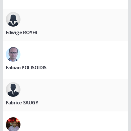
Edwige ROYER
Fabian POLISOIDIS
Fabrice SAUGY