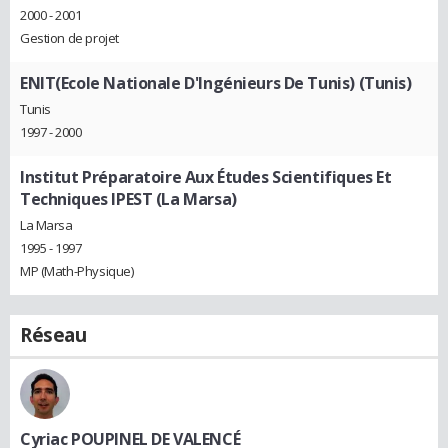
2000 - 2001
Gestion de projet
ENIT(Ecole Nationale D'Ingénieurs De Tunis) (Tunis)
Tunis
1997 - 2000
Institut Préparatoire Aux Études Scientifiques Et
Techniques IPEST (La Marsa)
La Marsa
1995 - 1997
MP (Math-Physique)
Réseau
Cyriac POUPINEL DE VALENCÉ