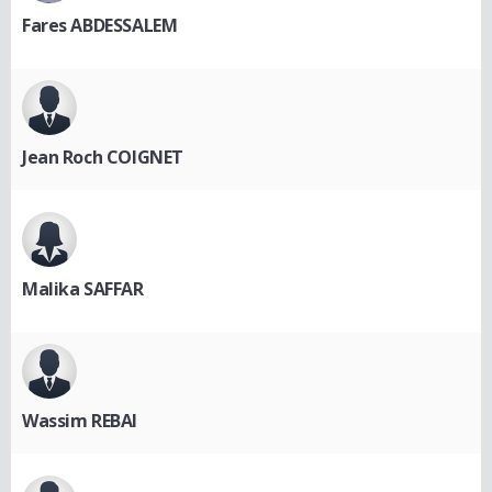
Fares ABDESSALEM
Jean Roch COIGNET
Malika SAFFAR
Wassim REBAI