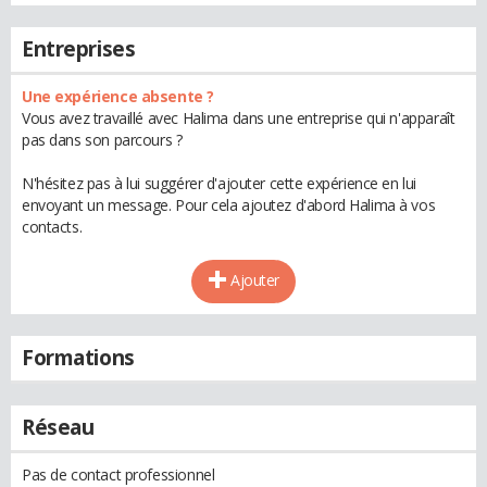
Entreprises
Une expérience absente ?
Vous avez travaillé avec Halima dans une entreprise qui n'apparaît
pas dans son parcours ?
N'hésitez pas à lui suggérer d'ajouter cette expérience en lui
envoyant un message. Pour cela ajoutez d'abord Halima à vos
contacts.
Ajouter
Formations
Réseau
Pas de contact professionnel