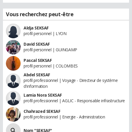
Vous recherchez peut-être
Aldja SEKSAF
profil personnel | LYON
David SEKSAF
profil personnel | GUINGAMP
Pascal SEKSAF
profil personnel | COLOMBES
Abdel SEKSAF
profil professionnel | Voyage - Directeur de système
d'information
Lamia Nora SEKSAF
profil professionnel | AGLIC - Responsable infrastructure
Chahrazed SEKSAF
profil professionnel | Energie - Administration
Nom "SEKSAF"