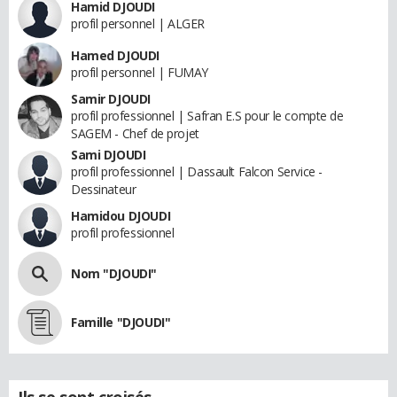
Hamid DJOUDI
profil personnel | ALGER
Hamed DJOUDI
profil personnel | FUMAY
Samir DJOUDI
profil professionnel | Safran E.S pour le compte de
SAGEM - Chef de projet
Sami DJOUDI
profil professionnel | Dassault Falcon Service -
Dessinateur
Hamidou DJOUDI
profil professionnel
Nom "DJOUDI"
Famille "DJOUDI"
Ils se sont croisés