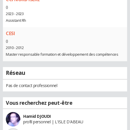
()
2023 - 2023
Assistant Rh
CESI
()
2010 - 2012
Master responsable formation et développement des compétences
Réseau
Pas de contact professionnel
Vous recherchez peut-être
Hamid DJOUDI
profil personnel | L'ISLE D'ABEAU