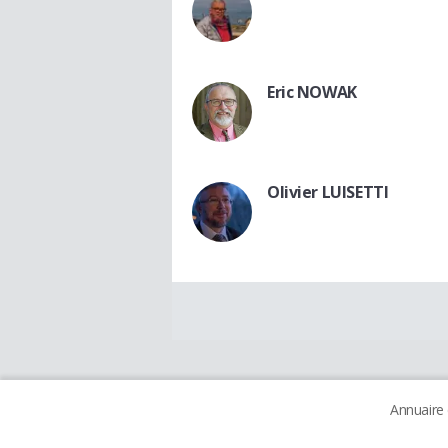
Eric NOWAK
Olivier LUISETTI
Annuaire