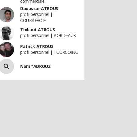
commerciale
Daoussar ATROUS
profil personnel |
COURBEVOIE
Thibaut ATROUS
profil personnel | BORDEAUX
Patrick ATROUS
profil personnel | TOURCOING
Nom "ADROUZ"