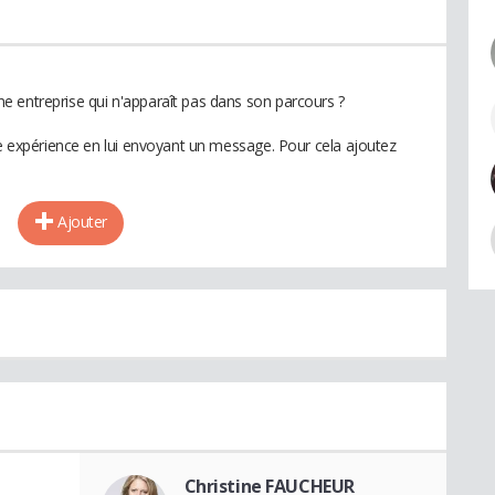
 entreprise qui n'apparaît pas dans son parcours ?
te expérience en lui envoyant un message. Pour cela ajoutez
Ajouter
Christine FAUCHEUR