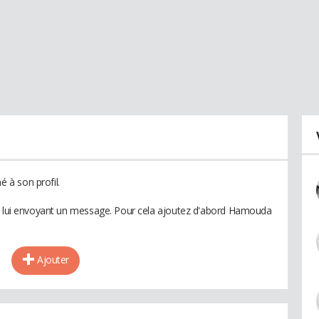
 à son profil.
en lui envoyant un message. Pour cela ajoutez d'abord Hamouda
Ajouter