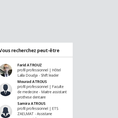
Vous recherchez peut-être
Farid ATROUZ
profil professionnel | Hôtel
Lalla Doudja - Shift leader
Mourad ATROUS
profil professionnel | Faculte
de medecine - Maitre assistant
prothese dentaire
Samira ATROUS
profil professionnel | ETS
ZAELMAT - Assistane