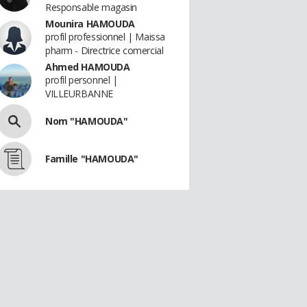
Responsable magasin
Mounira HAMOUDA
profil professionnel | Maissa
pharm - Directrice comercial
Ahmed HAMOUDA
profil personnel |
VILLEURBANNE
Nom "HAMOUDA"
Famille "HAMOUDA"