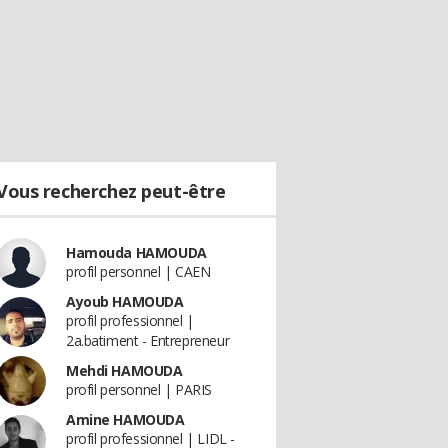
Vous recherchez peut-être
Hamouda HAMOUDA
profil personnel | CAEN
Ayoub HAMOUDA
profil professionnel |
2a.batiment - Entrepreneur
Mehdi HAMOUDA
profil personnel | PARIS
Amine HAMOUDA
profil professionnel | LIDL -