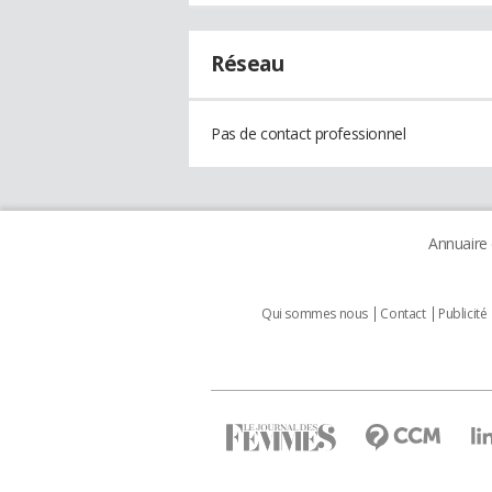
Réseau
Pas de contact professionnel
Annuaire
Qui sommes nous
Contact
Publicité