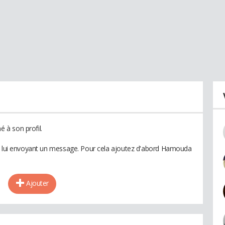
 à son profil.
en lui envoyant un message. Pour cela ajoutez d'abord Hamouda
Ajouter