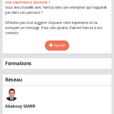
Une expérience absente ?
Vous avez travaillé avec Hamza dans une entreprise qui n'apparaît
pas dans son parcours ?
N'hésitez pas à lui suggérer d'ajouter cette expérience en lui
envoyant un message. Pour cela ajoutez d'abord Hamza à vos
contacts.
Ajouter
Formations
Réseau
Abakouy SAMIR