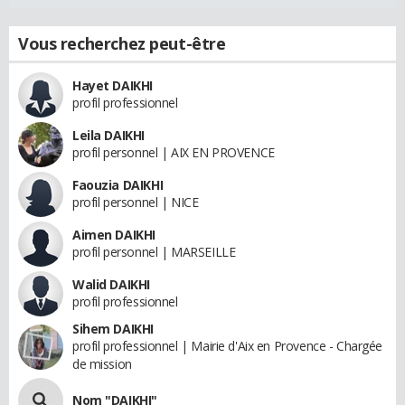
Vous recherchez peut-être
Hayet DAIKHI
profil professionnel
Leila DAIKHI
profil personnel | AIX EN PROVENCE
Faouzia DAIKHI
profil personnel | NICE
Aimen DAIKHI
profil personnel | MARSEILLE
Walid DAIKHI
profil professionnel
Sihem DAIKHI
profil professionnel | Mairie d'Aix en Provence - Chargée
de mission
Nom "DAIKHI"