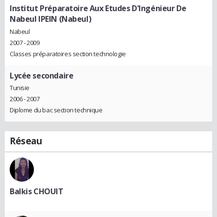
Institut Préparatoire Aux Etudes D'Ingénieur De
Nabeul IPEIN (Nabeul)
Nabeul
2007 - 2009
Classes préparatoires section technologie
Lycée secondaire
Tunisie
2006 - 2007
Diplome du bac section technique
Réseau
Balkis CHOUIT