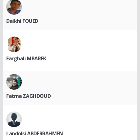
Daikhi FOUED
Farghali MBAREK
Fatma ZAGHDOUD
Landolsi ABDERRAHMEN