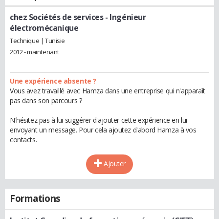
chez Sociétés de services
- Ingénieur
électromécanique
Technique | Tunisie
2012 - maintenant
Une expérience absente ?
Vous avez travaillé avec Hamza dans une entreprise qui n'apparaît
pas dans son parcours ?
N'hésitez pas à lui suggérer d'ajouter cette expérience en lui
envoyant un message. Pour cela ajoutez d'abord Hamza à vos
contacts.
Ajouter
Formations