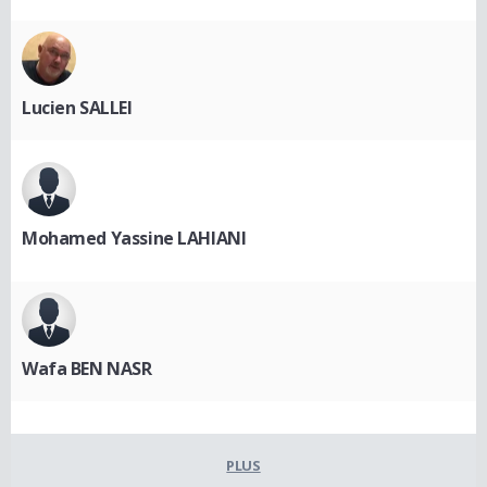
Lucien SALLEI
Mohamed Yassine LAHIANI
Wafa BEN NASR
PLUS