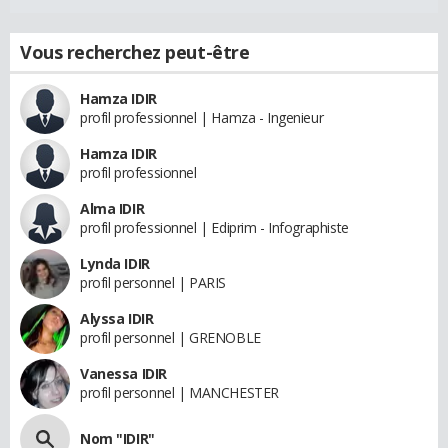
Vous recherchez peut-être
Hamza IDIR
profil professionnel | Hamza - Ingenieur
Hamza IDIR
profil professionnel
Alma IDIR
profil professionnel | Ediprim - Infographiste
Lynda IDIR
profil personnel | PARIS
Alyssa IDIR
profil personnel | GRENOBLE
Vanessa IDIR
profil personnel | MANCHESTER
Nom "IDIR"