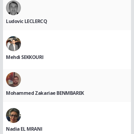
Ludovic LECLERCQ
Mehdi SEKKOURI
Mohammed Zakariae BENMBAREK
Nadia EL MRANI