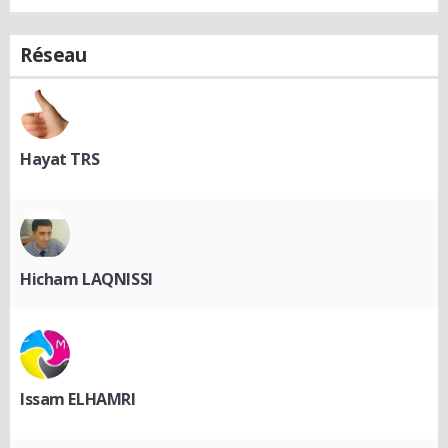
Réseau
Hayat TRS
Hicham LAQNISSI
Issam ELHAMRI