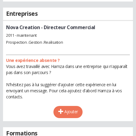
Entreprises
Nova Creation
- Directeur Commercial
2011 - maintenant
Prospection .Gestion .Realisation
Une expérience absente ?
Vous avez travaillé avec Hamza dans une entreprise qui n'apparaît
pas dans son parcours ?
N'hésitez pas à lui suggérer d'ajouter cette expérience en lui
envoyant un message. Pour cela ajoutez d'abord Hamza à vos
contacts.
Ajouter
Formations