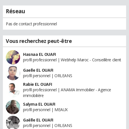
Réseau
Pas de contact professionnel
Vous recherchez peut-être
Hasnaa EL OUAFI
profil professionnel | Webhelp Maroc - Conseillère client
Gaelle EL OUAFI
profil personnel | ORLEANS
Rabie EL OUAFI
profil professionnel | ANAMA Immobilier - Agence
immobilière
Salyma EL OUAFI
profil personnel | MEAUX
Gaëlle EL OUAFI
profil personnel | ORLEANS