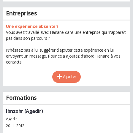
Entreprises
Une expérience absente ?
Vous avez travaillé avec Hanane dans une entreprise qui n'apparaît
pas dans son parcours ?
N'hésitez pas à lui suggérer d'ajouter cette expérience en lui
envoyant un message. Pour cela ajoutez d'abord Hanane à vos
contacts.
Ajouter
Formations
Ibnzohr (Agadir)
Agadir
2011 - 2012