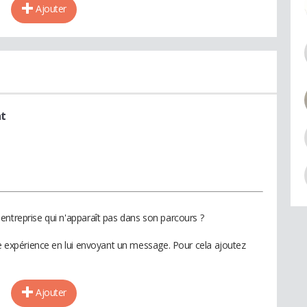
Ajouter
nt
entreprise qui n'apparaît pas dans son parcours ?
te expérience en lui envoyant un message. Pour cela ajoutez
Ajouter