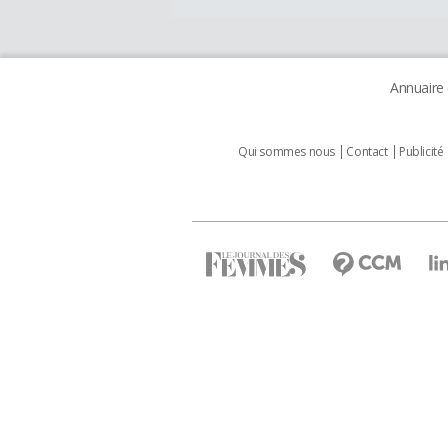
Annuaire
Qui sommes nous
Contact
Publicité