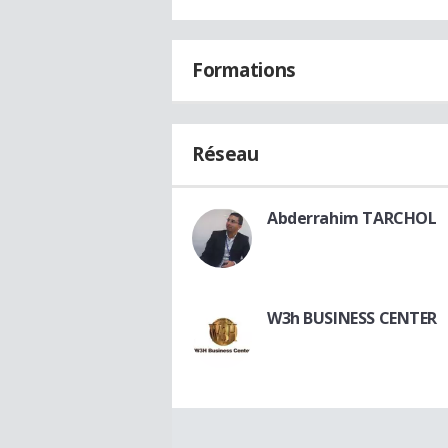
Formations
Réseau
Abderrahim TARCHOL
W3h BUSINESS CENTER