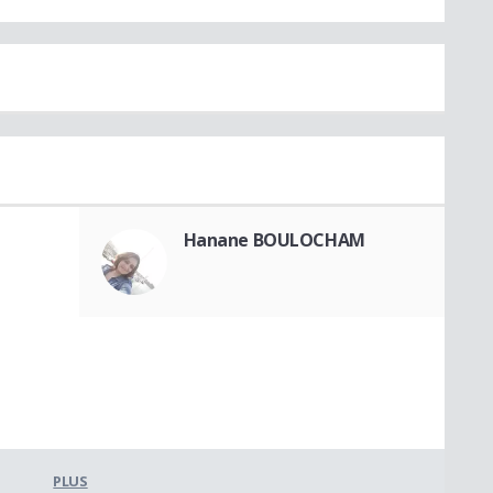
Hanane BOULOCHAM
PLUS