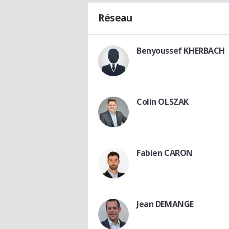
Réseau
Benyoussef KHERBACH
Colin OLSZAK
Fabien CARON
Jean DEMANGE