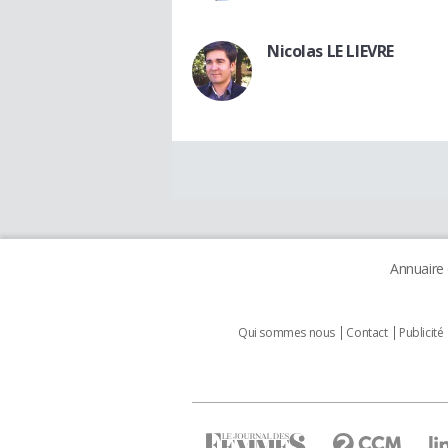
Nicolas LE LIEVRE
Annuaire
Qui sommes nous
Contact
Publicité