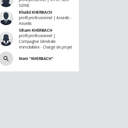
SEINE
Khalid KHERBACH
profil professionnel | Assedic -
Assedic
Siham KHERBACH
profil professionnel |
Compagnie Générale
Immobilière - Chargé de projet
Nom "KHERBACH"