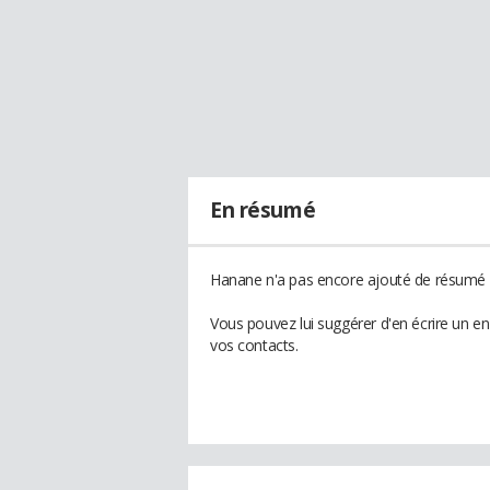
En résumé
Hanane n'a pas encore ajouté de résumé à
Vous pouvez lui suggérer d'en écrire un e
vos contacts.