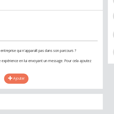
entreprise qui n'apparaît pas dans son parcours ?
te expérience en lui envoyant un message. Pour cela ajoutez
Ajouter