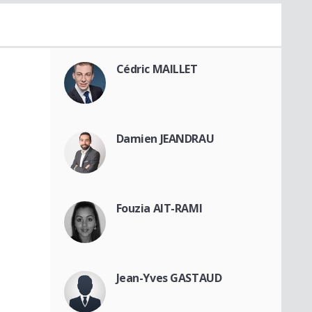
Cédric MAILLET
Damien JEANDRAU
Fouzia AIT-RAMI
Jean-Yves GASTAUD