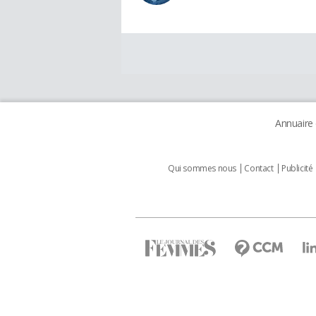
Annuaire
Qui sommes nous
Contact
Publicité