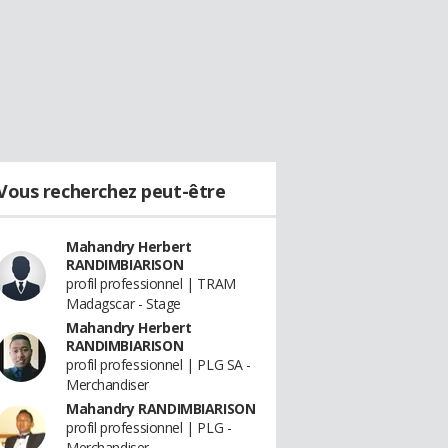
Vous recherchez peut-être
Mahandry Herbert
RANDIMBIARISON
profil professionnel | TRAM
Madagscar - Stage
Mahandry Herbert
RANDIMBIARISON
profil professionnel | PLG SA -
Merchandiser
Mahandry RANDIMBIARISON
profil professionnel | PLG -
Merchandiser