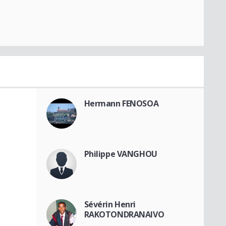
O
Hermann FENOSOA
Philippe VANGHOU
Sévérin Henri
RAKOTONDRANAIVO