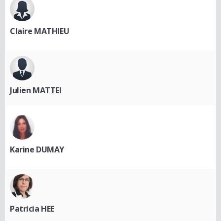
Claire MATHIEU
Julien MATTEI
Karine DUMAY
Patricia HEE