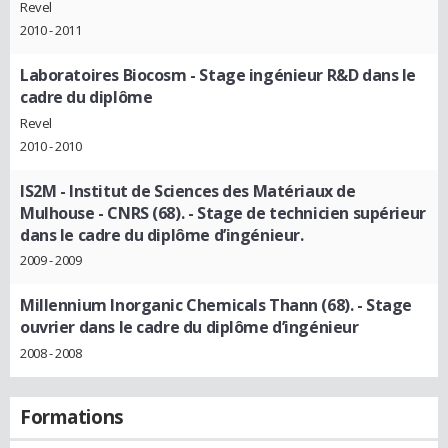
Revel
2010 - 2011
Laboratoires Biocosm
- Stage ingénieur R&D dans le
cadre du diplôme
Revel
2010 - 2010
IS2M - Institut de Sciences des Matériaux de
Mulhouse - CNRS (68).
- Stage de technicien supérieur
dans le cadre du diplôme d’ingénieur.
2009 - 2009
Millennium Inorganic Chemicals Thann (68).
- Stage
ouvrier dans le cadre du diplôme d’ingénieur
2008 - 2008
Formations