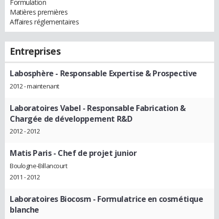
Formulation
Matières premières
Affaires réglementaires
Entreprises
Labosphère
- Responsable Expertise & Prospective
2012 - maintenant
Laboratoires Vabel
- Responsable Fabrication &
Chargée de développement R&D
2012 - 2012
Matis Paris
- Chef de projet junior
Boulogne-Billancourt
2011 - 2012
Laboratoires Biocosm
- Formulatrice en cosmétique
blanche