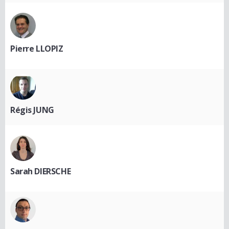
Pierre LLOPIZ
Régis JUNG
Sarah DIERSCHE