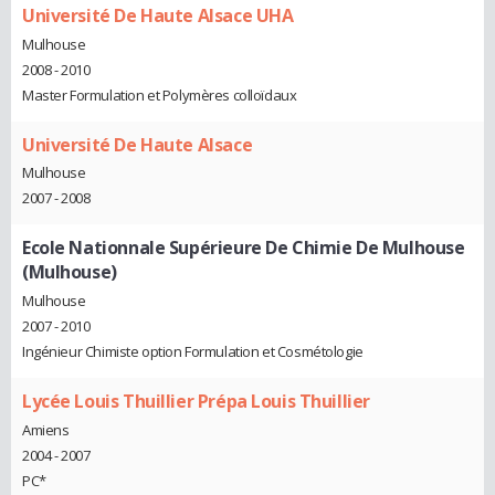
Université De Haute Alsace UHA
Mulhouse
2008 - 2010
Master Formulation et Polymères colloïdaux
Université De Haute Alsace
Mulhouse
2007 - 2008
Ecole Nationnale Supérieure De Chimie De Mulhouse
(Mulhouse)
Mulhouse
2007 - 2010
Ingénieur Chimiste option Formulation et Cosmétologie
Lycée Louis Thuillier Prépa Louis Thuillier
Amiens
2004 - 2007
PC*