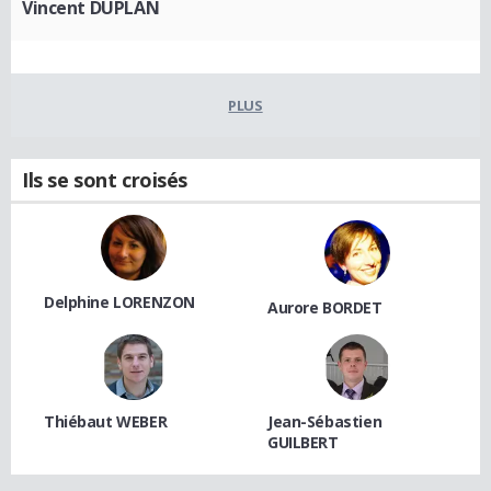
Vincent DUPLAN
PLUS
Ils se sont croisés
Delphine LORENZON
Aurore BORDET
Thiébaut WEBER
Jean-Sébastien
GUILBERT