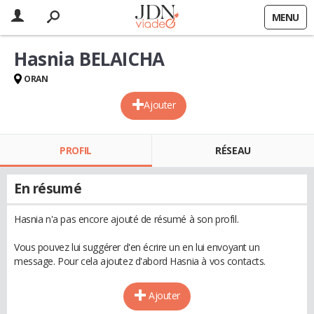
MENU
Hasnia BELAICHA
ORAN
Ajouter
PROFIL
RÉSEAU
En résumé
Hasnia n'a pas encore ajouté de résumé à son profil.
Vous pouvez lui suggérer d'en écrire un en lui envoyant un
message. Pour cela ajoutez d'abord Hasnia à vos contacts.
Ajouter