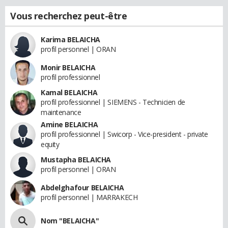
Vous recherchez peut-être
Karima BELAICHA
profil personnel | ORAN
Monir BELAICHA
profil professionnel
Kamal BELAICHA
profil professionnel | SIEMENS - Technicien de
maintenance
Amine BELAICHA
profil professionnel | Swicorp - Vice-president - private
equity
Mustapha BELAICHA
profil personnel | ORAN
Abdelghafour BELAICHA
profil personnel | MARRAKECH
Nom "BELAICHA"