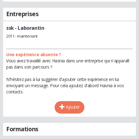
Entreprises
ssk
- Laborantin
2011 - maintenant
Une expérience absente ?
Vous avez travaillé avec Hasnia dans une entreprise qui n'apparaît
pas dans son parcours ?
N'hésitez pas à lui suggérer d'ajouter cette expérience en lui
envoyant un message. Pour cela ajoutez d'abord Hasnia à vos
contacts.
Ajouter
Formations