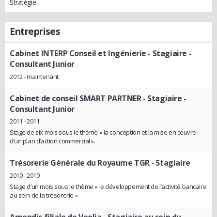
Stratégie
Entreprises
Cabinet INTERP Conseil et Ingénierie
- Stagiaire -
Consultant Junior
2012 - maintenant
Cabinet de conseil SMART PARTNER
- Stagiaire -
Consultant Junior
2011 - 2011
Stage de six mois sous le thème « la conception et la mise en œuvre
d’un plan d’action commercial ».
Trésorerie Générale du Royaume TGR
- Stagiaire
2010 - 2010
Stage d’un mois sous le thème « le développement de l’activité bancaire
au sein de la trésorerie »