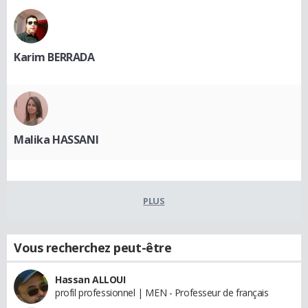
Karim BERRADA
Malika HASSANI
PLUS
Vous recherchez peut-être
Hassan ALLOUI
profil professionnel | MEN - Professeur de français