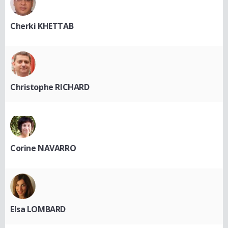
Cherki KHETTAB
Christophe RICHARD
Corine NAVARRO
Elsa LOMBARD