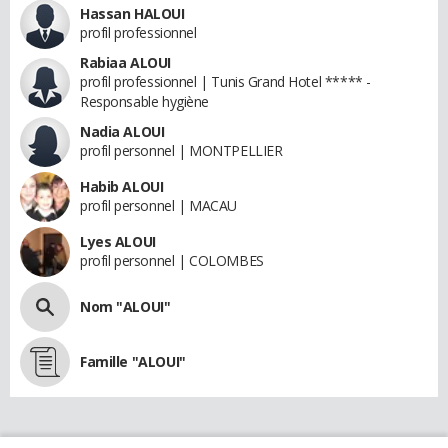
Hassan HALOUI
profil professionnel
Rabiaa ALOUI
profil professionnel | Tunis Grand Hotel ***** -
Responsable hygiène
Nadia ALOUI
profil personnel | MONTPELLIER
Habib ALOUI
profil personnel | MACAU
Lyes ALOUI
profil personnel | COLOMBES
Nom "ALOUI"
Famille "ALOUI"