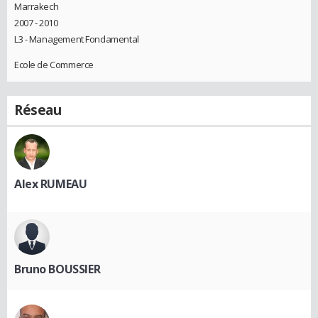
Marrakech
2007 - 2010
L3 - Management Fondamental
Ecole de Commerce
Réseau
Alex RUMEAU
Bruno BOUSSIER