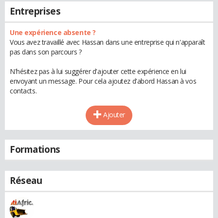
Entreprises
Une expérience absente ?
Vous avez travaillé avec Hassan dans une entreprise qui n'apparaît
pas dans son parcours ?
N'hésitez pas à lui suggérer d'ajouter cette expérience en lui
envoyant un message. Pour cela ajoutez d'abord Hassan à vos
contacts.
Ajouter
Formations
Réseau