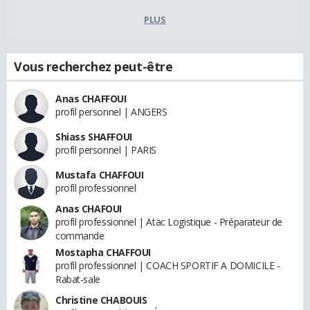
PLUS
Vous recherchez peut-être
Anas CHAFFOUI
profil personnel | ANGERS
Shiass SHAFFOUI
profil personnel | PARIS
Mustafa CHAFFOUI
profil professionnel
Anas CHAFOUI
profil professionnel | Atac Logistique - Préparateur de
commande
Mostapha CHAFFOUI
profil professionnel | COACH SPORTIF A DOMICILE -
Rabat-sale
Christine CHABOUIS