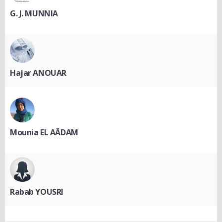
G. J. MUNNIA
Hajar ANOUAR
Mounia EL AÂDAM
Rabab YOUSRI