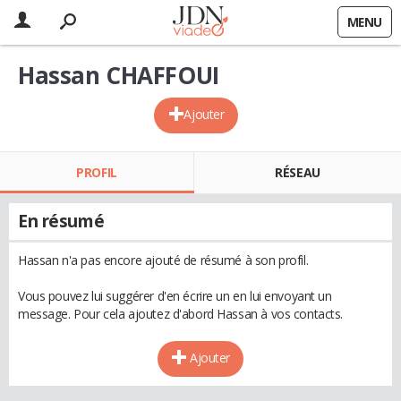
MENU
Hassan CHAFFOUI
Ajouter
PROFIL
RÉSEAU
En résumé
Hassan n'a pas encore ajouté de résumé à son profil.
Vous pouvez lui suggérer d'en écrire un en lui envoyant un
message. Pour cela ajoutez d'abord Hassan à vos contacts.
Ajouter