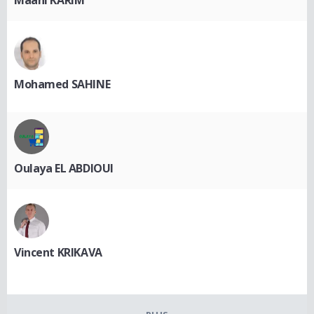
Mohamed SAHINE
Oulaya EL ABDIOUI
Vincent KRIKAVA