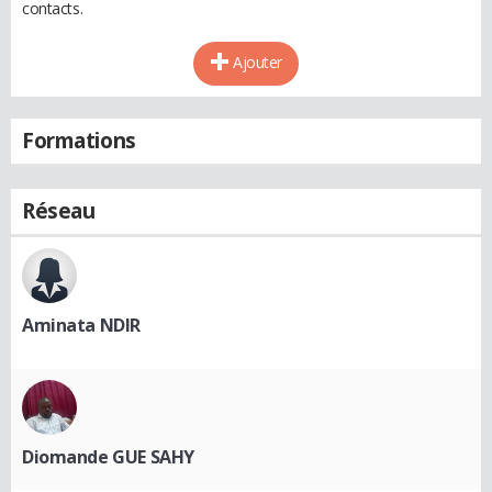
contacts.
Ajouter
Formations
Réseau
Aminata NDIR
Diomande GUE SAHY