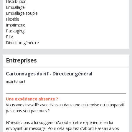
Distribution
Emballage
Emballage souple
Flexible
Imprimerie
Packaging
PLV
Direction générale
Entreprises
Cartonnages du rif
- Directeur général
maintenant
Une expérience absente ?
Vous avez travaillé avec Hassan dans une entreprise qui n'apparaît
pas dans son parcours ?
N'hésitez pas à lui suggérer d'ajouter cette expérience en lui
envoyant un message. Pour cela ajoutez d'abord Hassan à vos