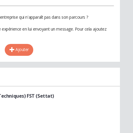
entreprise qui n'apparaît pas dans son parcours ?
te expérience en lui envoyant un message. Pour cela ajoutez
Ajouter
Techniques) FST (Settat)