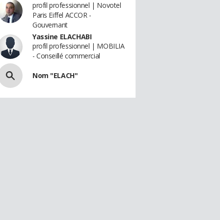
profil professionnel | Novotel
Paris Eiffel ACCOR -
Gouvernant
Yassine ELACHABI
profil professionnel | MOBILIA
- Conseillé commercial
Nom "ELACH"