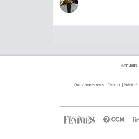
Annuaire
Qui sommes nous
Contact
Publicité