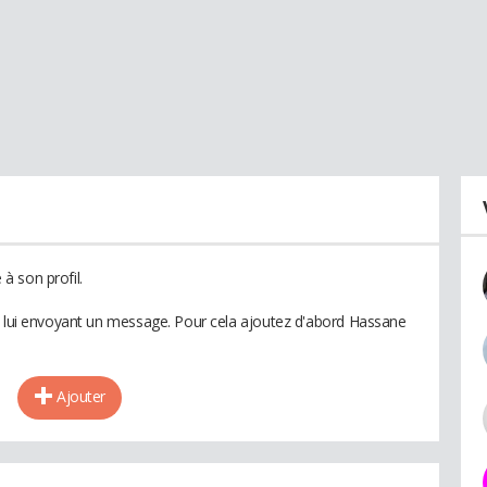
à son profil.
n lui envoyant un message. Pour cela ajoutez d'abord Hassane
Ajouter