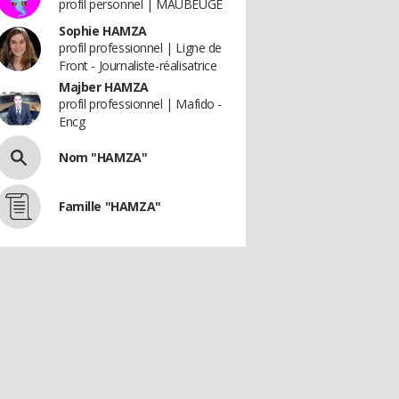
profil personnel | MAUBEUGE
Sophie HAMZA
profil professionnel | Ligne de
Front - Journaliste-réalisatrice
Majber HAMZA
profil professionnel | Mafido -
Encg
Nom "HAMZA"
Famille "HAMZA"