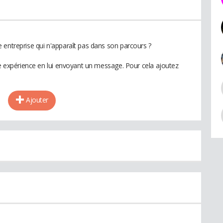
 entreprise qui n'apparaît pas dans son parcours ?
te expérience en lui envoyant un message. Pour cela ajoutez
Ajouter