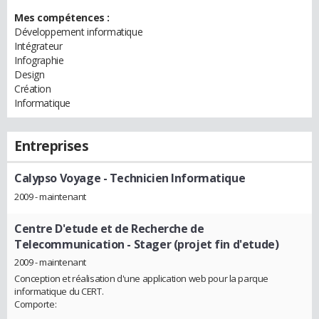
Mes compétences :
Développement informatique
Intégrateur
Infographie
Design
Création
Informatique
Entreprises
Calypso Voyage
- Technicien Informatique
2009 - maintenant
Centre D'etude et de Recherche de
Telecommunication
- Stager (projet fin d'etude)
2009 - maintenant
Conception et réalisation d'une application web pour la parque
informatique du CERT.
Comporte: