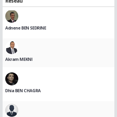
Réseau
Adnene BEN SEDRINE
Akram MEKNI
Dhia BEN CHAGRA