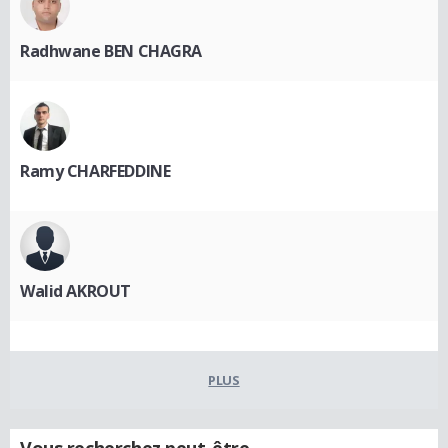
Radhwane BEN CHAGRA
Ramy CHARFEDDINE
Walid AKROUT
PLUS