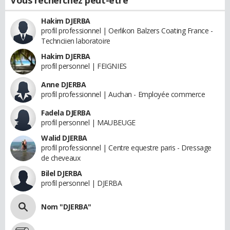
Vous recherchez peut-être
Hakim DJERBA
profil professionnel | Oerlikon Balzers Coating France -
Technciien laboratoire
Hakim DJERBA
profil personnel | FEIGNIES
Anne DJERBA
profil professionnel | Auchan - Employée commerce
Fadela DJERBA
profil personnel | MAUBEUGE
Walid DJERBA
profil professionnel | Centre equestre paris - Dressage
de cheveaux
Bilel DJERBA
profil personnel | DJERBA
Nom "DJERBA"