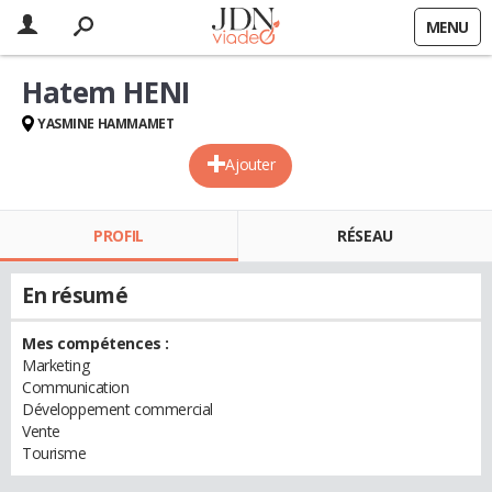
MENU
Hatem HENI
YASMINE HAMMAMET
Ajouter
PROFIL
RÉSEAU
En résumé
Mes compétences :
Marketing
Communication
Développement commercial
Vente
Tourisme