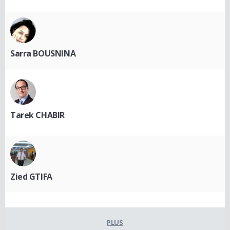
Sarra BOUSNINA
Tarek CHABIR
Zied GTIFA
PLUS