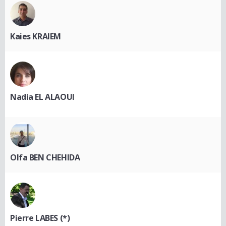
Kaies KRAIEM
Nadia EL ALAOUI
Olfa BEN CHEHIDA
Pierre LABES (*)