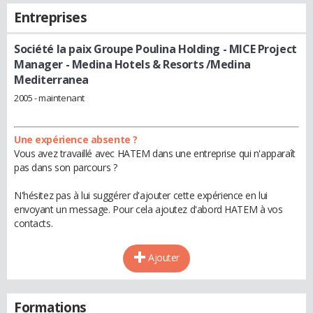
Entreprises
Société la paix Groupe Poulina Holding
- MICE Project
Manager - Medina Hotels & Resorts /Medina
Mediterranea
2005 - maintenant
Une expérience absente ?
Vous avez travaillé avec HATEM dans une entreprise qui n'apparaît
pas dans son parcours ?
N'hésitez pas à lui suggérer d'ajouter cette expérience en lui
envoyant un message. Pour cela ajoutez d'abord HATEM à vos
contacts.
Ajouter
Formations