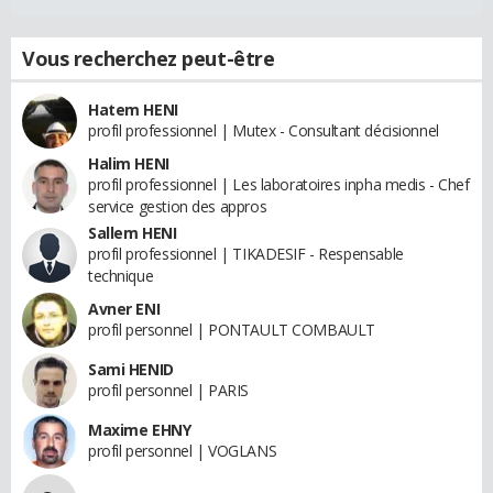
Vous recherchez peut-être
Hatem HENI
profil professionnel | Mutex - Consultant décisionnel
Halim HENI
profil professionnel | Les laboratoires inpha medis - Chef
service gestion des appros
Sallem HENI
profil professionnel | TIKADESIF - Respensable
technique
Avner ENI
profil personnel | PONTAULT COMBAULT
Sami HENID
profil personnel | PARIS
Maxime EHNY
profil personnel | VOGLANS