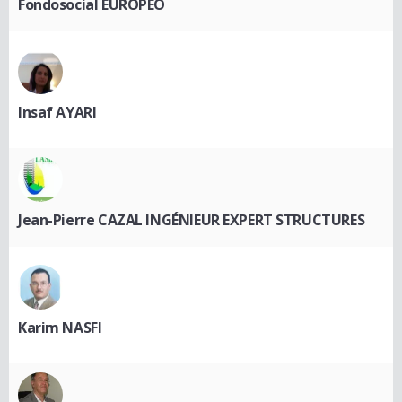
Fondosocial EUROPEO
Insaf AYARI
Jean-Pierre CAZAL INGÉNIEUR EXPERT STRUCTURES
Karim NASFI