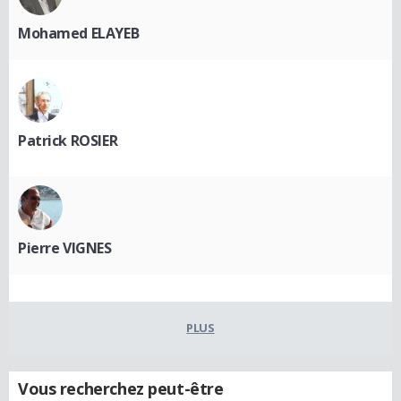
Mohamed ELAYEB
Patrick ROSIER
Pierre VIGNES
PLUS
Vous recherchez peut-être