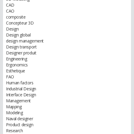
CAD
CAO
composite
Concepteur 3D
Design
Design global
design management
Design transport
Designer produit
Engineering
Ergonomics
Esthetique
FAO
Human factors
Industrial Design
Interface Design
Management
Mapping
Modeling
Naval designer
Product design
Research