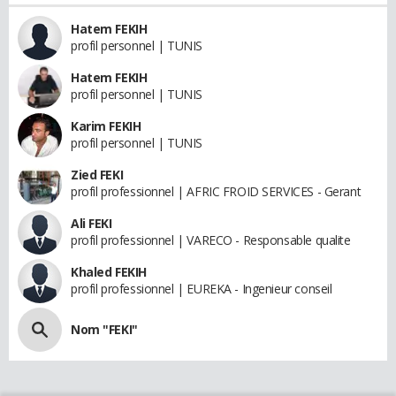
Hatem FEKIH
profil personnel | TUNIS
Hatem FEKIH
profil personnel | TUNIS
Karim FEKIH
profil personnel | TUNIS
Zied FEKI
profil professionnel | AFRIC FROID SERVICES - Gerant
Ali FEKI
profil professionnel | VARECO - Responsable qualite
Khaled FEKIH
profil professionnel | EUREKA - Ingenieur conseil
Nom "FEKI"