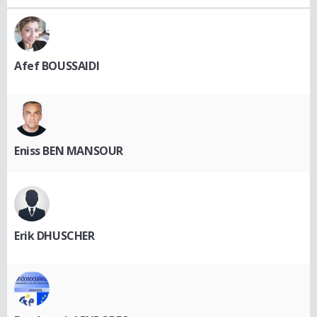
Afef BOUSSAIDI
Eniss BEN MANSOUR
Erik DHUSCHER