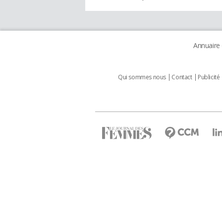
Annuaire
Qui sommes nous
Contact
Publicité