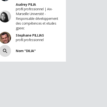
Audrey PILIA
profil professionnel | Aix-
Marseille Université -
Responsable développement
des compétences et etudes
gpeec
Stephane PILLIAS
profil professionnel
Nom "DILIA"