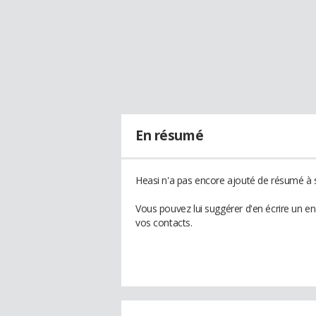
En résumé
Heasi n'a pas encore ajouté de résumé à s
Vous pouvez lui suggérer d'en écrire un e
vos contacts.