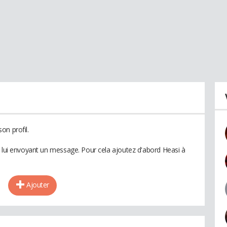
on profil.
n lui envoyant un message. Pour cela ajoutez d'abord Heasi à
Ajouter