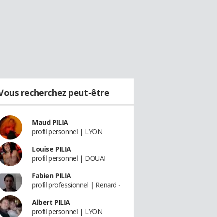
Vous recherchez peut-être
Maud PILIA
profil personnel | LYON
Louise PILIA
profil personnel | DOUAI
Fabien PILIA
profil professionnel | Renard -
Albert PILIA
profil personnel | LYON