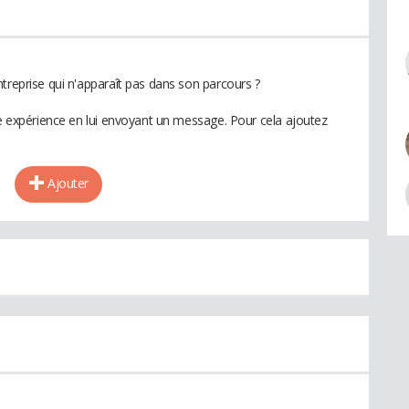
treprise qui n'apparaît pas dans son parcours ?
te expérience en lui envoyant un message. Pour cela ajoutez
Ajouter