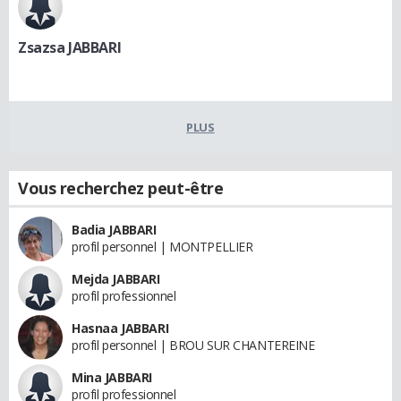
Zsazsa JABBARI
PLUS
Vous recherchez peut-être
Badia JABBARI
profil personnel | MONTPELLIER
Mejda JABBARI
profil professionnel
Hasnaa JABBARI
profil personnel | BROU SUR CHANTEREINE
Mina JABBARI
profil professionnel