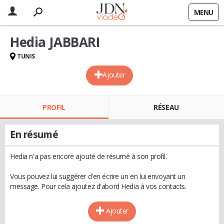
MENU
Hedia JABBARI
TUNIS
Ajouter
PROFIL
RÉSEAU
En résumé
Hedia n'a pas encore ajouté de résumé à son profil.
Vous pouvez lui suggérer d'en écrire un en lui envoyant un
message. Pour cela ajoutez d'abord Hedia à vos contacts.
Ajouter