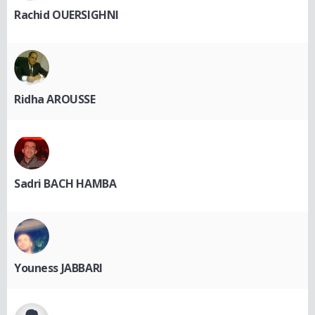
Rachid OUERSIGHNI
Ridha AROUSSE
Sadri BACH HAMBA
Youness JABBARI