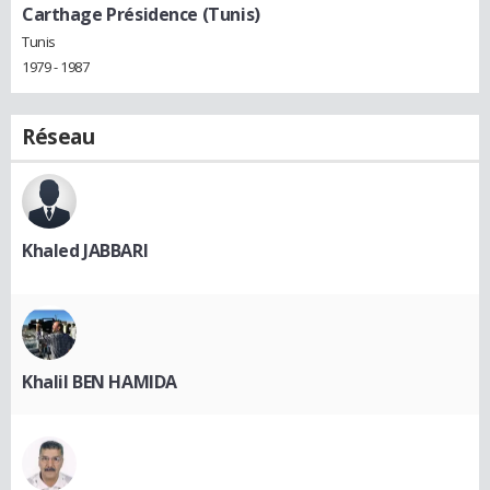
Carthage Présidence (Tunis)
Tunis
1979 - 1987
Réseau
Khaled JABBARI
Khalil BEN HAMIDA