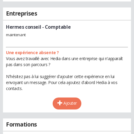
Entreprises
Hermes conseil
- Comptable
maintenant
Une expérience absente ?
Vous avez travaillé avec Hedia dans une entreprise qui n'apparaît
pas dans son parcours ?
N'hésitez pas à lui suggérer d'ajouter cette expérience en lui
envoyant un message. Pour cela ajoutez d'abord Hedia à vos
contacts.
Ajouter
Formations