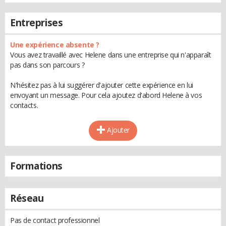
Entreprises
Une expérience absente ?
Vous avez travaillé avec Helene dans une entreprise qui n'apparaît
pas dans son parcours ?
N'hésitez pas à lui suggérer d'ajouter cette expérience en lui
envoyant un message. Pour cela ajoutez d'abord Helene à vos
contacts.
Ajouter
Formations
Réseau
Pas de contact professionnel