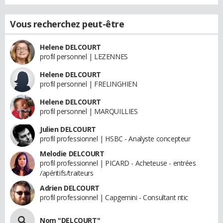
Vous recherchez peut-être
Helene DELCOURT
profil personnel | LEZENNES
Helene DELCOURT
profil personnel | FRELINGHIEN
Helene DELCOURT
profil personnel | MARQUILLIES
Julien DELCOURT
profil professionnel | HSBC - Analyste concepteur
Melodie DELCOURT
profil professionnel | PICARD - Acheteuse - entrées
/apéritifs/traiteurs
Adrien DELCOURT
profil professionnel | Capgemini - Consultant ntic
Nom "DELCOURT"