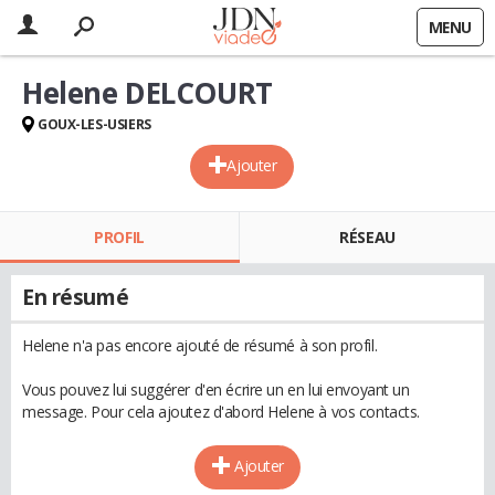
MENU
Helene DELCOURT
GOUX-LES-USIERS
Ajouter
PROFIL
RÉSEAU
En résumé
Helene n'a pas encore ajouté de résumé à son profil.
Vous pouvez lui suggérer d'en écrire un en lui envoyant un
message. Pour cela ajoutez d'abord Helene à vos contacts.
Ajouter