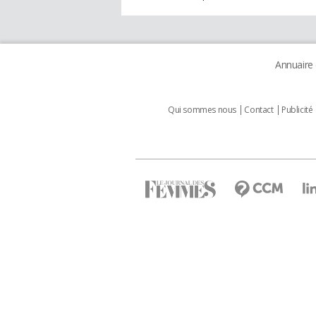
Annuaire
Qui sommes nous
Contact
Publicité