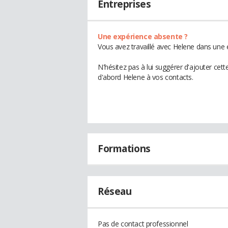
Entreprises
Une expérience absente ?
Vous avez travaillé avec Helene dans une 
N'hésitez pas à lui suggérer d'ajouter cet
d'abord Helene à vos contacts.
Formations
Réseau
Pas de contact professionnel