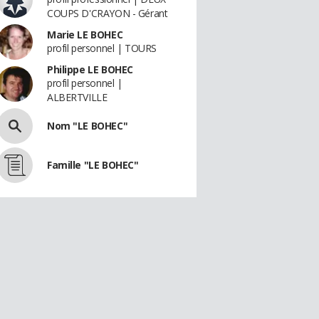
COUPS D'CRAYON - Gérant
Marie LE BOHEC
profil personnel | TOURS
Philippe LE BOHEC
profil personnel |
ALBERTVILLE
Nom "LE BOHEC"
Famille "LE BOHEC"