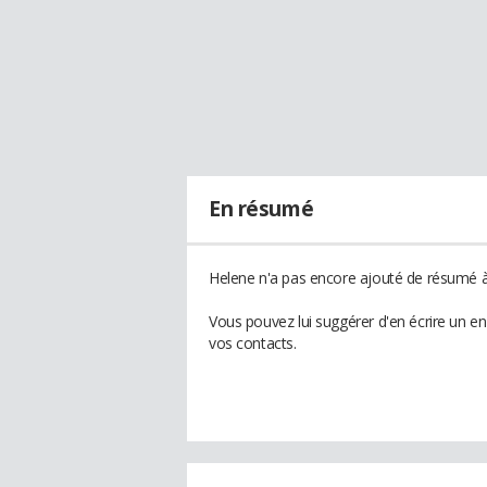
En résumé
Helene n'a pas encore ajouté de résumé à 
Vous pouvez lui suggérer d'en écrire un e
vos contacts.