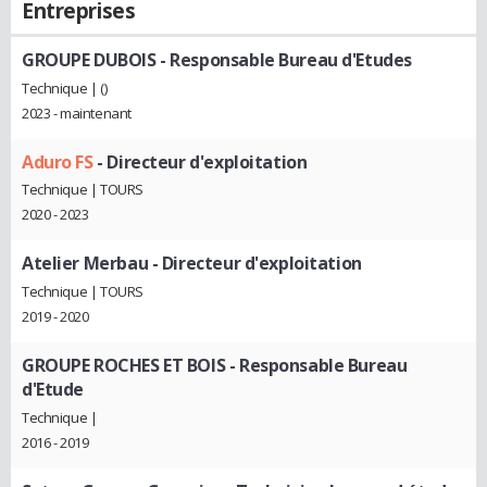
Entreprises
GROUPE DUBOIS
- Responsable Bureau d'Etudes
Technique | ()
2023 - maintenant
Aduro FS
- Directeur d'exploitation
Technique | TOURS
2020 - 2023
Atelier Merbau
- Directeur d'exploitation
Technique | TOURS
2019 - 2020
GROUPE ROCHES ET BOIS
- Responsable Bureau
d'Etude
Technique |
2016 - 2019