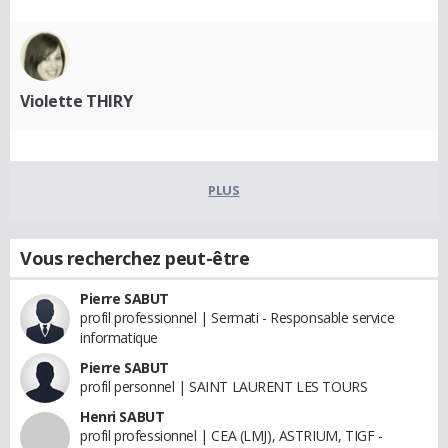
Violette THIRY
PLUS
Vous recherchez peut-être
Pierre SABUT
profil professionnel | Sermati - Responsable service
informatique
Pierre SABUT
profil personnel | SAINT LAURENT LES TOURS
Henri SABUT
profil professionnel | CEA (LMJ), ASTRIUM, TIGF -