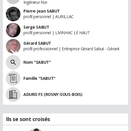
Ingénieur hse
Pierre-Jean SABUT
profil personnel | AURILLAC
Serge SABUT
profil personnel | LIVINHAC LE HAUT
Gérard SABUT
profil professionnel | Entreprise Gérard Sabut - Gérant
Nom "SABUT"
Famille "SABUT"
ADURO FS (ROSNY-SOUS-BOIS)
Ils se sont croisés