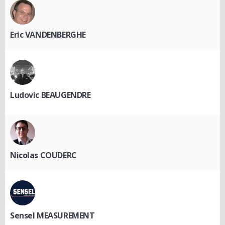
Eric VANDENBERGHE
Ludovic BEAUGENDRE
Nicolas COUDERC
Sensel MEASUREMENT