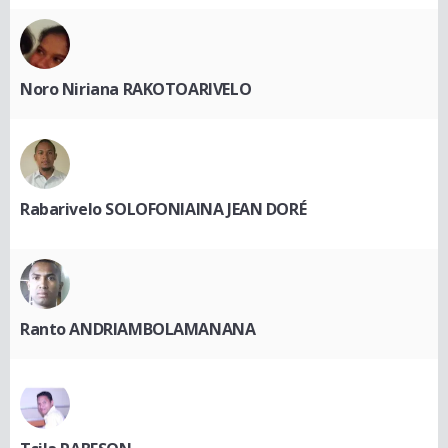
Noro Niriana RAKOTOARIVELO
Rabarivelo SOLOFONIAINA JEAN DORÉ
Ranto ANDRIAMBOLAMANANA