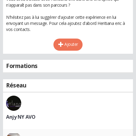
n'apparaît pas dans son parcours ?
N'hésitez pas à lui suggérer d'ajouter cette expérience en lui
envoyant un message. Pour cela ajoutez d'abord Heritiana eric à
vos contacts.
Ajouter
Formations
Réseau
Anjy NY AVO