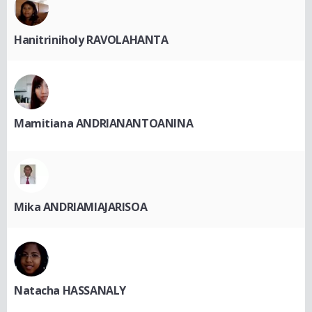
Hanitriniholy RAVOLAHANTA
Mamitiana ANDRIANANTOANINA
Mika ANDRIAMIAJARISOA
Natacha HASSANALY