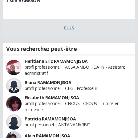
Tsila RABESON
PLUS
Vous recherchez peut-être
Heritiana Eric RAMAMONJISOA
profil professionnel | ACSA AMBOHIDAHY - Assistant
administratif
Riana RAMAMONJISOA
profil professionnel | CEG - Professeur
Elisabeth RAMAMONJISOA
profil professionnel | CNOUS - CROUS - Tutrice en
residence
Patricia RAMAMONJISOA
profil personnel | ANTANANARIVO
Alain RAMAMONJISOA