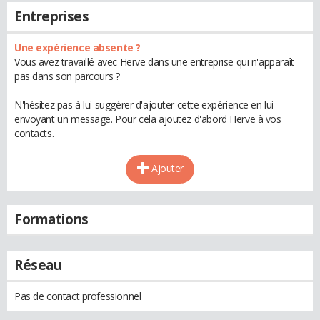
Entreprises
Une expérience absente ?
Vous avez travaillé avec Herve dans une entreprise qui n'apparaît
pas dans son parcours ?
N'hésitez pas à lui suggérer d'ajouter cette expérience en lui
envoyant un message. Pour cela ajoutez d'abord Herve à vos
contacts.
Ajouter
Formations
Réseau
Pas de contact professionnel