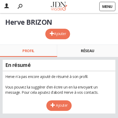
MENU
Herve BRIZON
Ajouter
PROFIL
RÉSEAU
En résumé
Herve n'a pas encore ajouté de résumé à son profil.
Vous pouvez lui suggérer d'en écrire un en lui envoyant un
message. Pour cela ajoutez d'abord Herve à vos contacts.
Ajouter