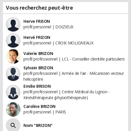
Vous recherchez peut-être
Herve FRISON
profil personnel | DOIZIEUX
Hervé FRIZON
profil personnel | CROIX MOLIGNEAUX
Valerie BRIZON
profil professionnel | LCL - Conseiller clientèle particuliers
Sylvain BRIZON
profil professionnel | Armée de l'air - Mécanicien vecteur
helicoptère
Emilie BRISON
profil professionnel | Centre Médical du Lignon -
Kinésithérapeute (physiothérapeute)
Caroline BRIZON
profil personnel | PARIS
Nom "BRIZON"