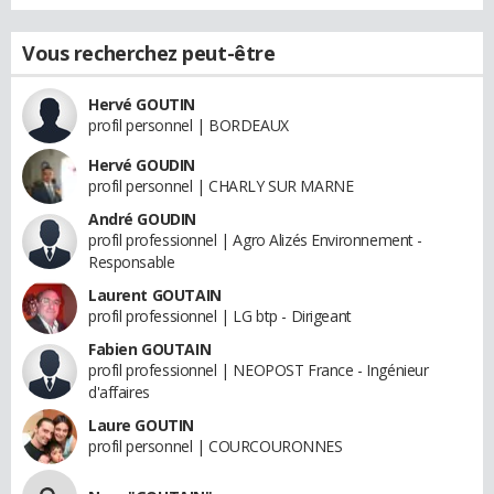
Vous recherchez peut-être
Hervé GOUTIN
profil personnel | BORDEAUX
Hervé GOUDIN
profil personnel | CHARLY SUR MARNE
André GOUDIN
profil professionnel | Agro Alizés Environnement -
Responsable
Laurent GOUTAIN
profil professionnel | LG btp - Dirigeant
Fabien GOUTAIN
profil professionnel | NEOPOST France - Ingénieur
d'affaires
Laure GOUTIN
profil personnel | COURCOURONNES