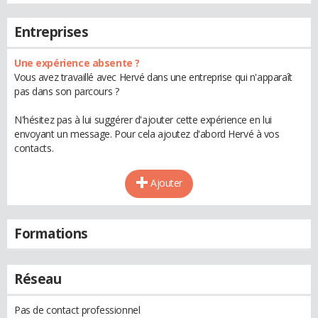
Entreprises
Une expérience absente ?
Vous avez travaillé avec Hervé dans une entreprise qui n'apparaît
pas dans son parcours ?
N'hésitez pas à lui suggérer d'ajouter cette expérience en lui
envoyant un message. Pour cela ajoutez d'abord Hervé à vos
contacts.
Ajouter
Formations
Réseau
Pas de contact professionnel