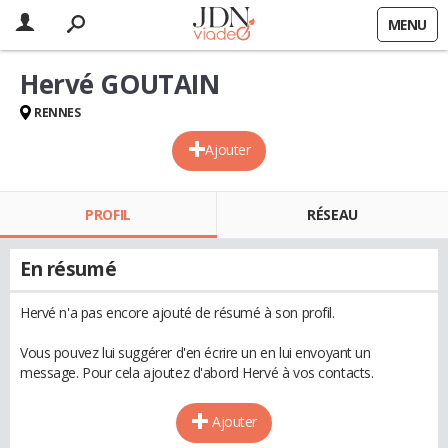
MENU
Hervé GOUTAIN
RENNES
Ajouter
PROFIL
RÉSEAU
En résumé
Hervé n'a pas encore ajouté de résumé à son profil.
Vous pouvez lui suggérer d'en écrire un en lui envoyant un
message. Pour cela ajoutez d'abord Hervé à vos contacts.
Ajouter