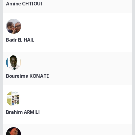
Amine CHTIOUI
Badr EL HAIL
Boureima KONATE
Brahim ARMILI