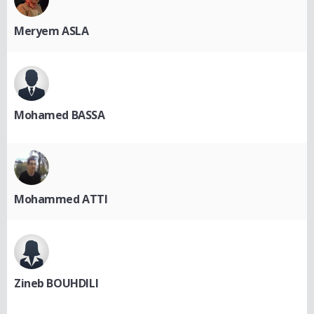
Meryem ASLA
Mohamed BASSA
Mohammed ATTI
Zineb BOUHDILI