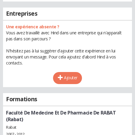
Entreprises
Une expérience absente ?
Vous avez travaillé avec Hind dans une entreprise qui n'apparaît
pas dans son parcours ?
N'hésitez pas à lui suggérer d'ajouter cette expérience en lui
envoyant un message. Pour cela ajoutez d'abord Hind à vos
contacts.
Ajouter
Formations
Faculté De Medecine Et De Pharmacie De RABAT
(Rabat)
Rabat
2007 - 2012