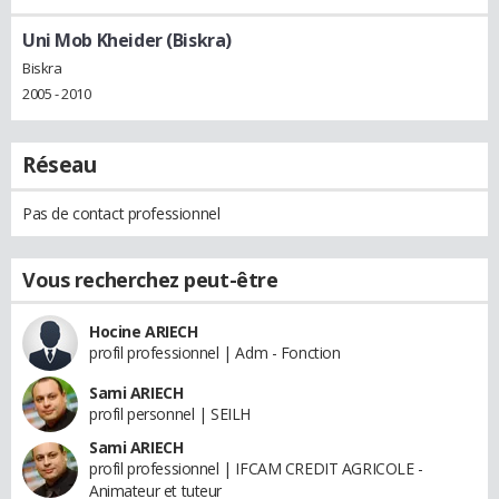
Uni Mob Kheider (Biskra)
Biskra
2005 - 2010
Réseau
Pas de contact professionnel
Vous recherchez peut-être
Hocine ARIECH
profil professionnel | Adm - Fonction
Sami ARIECH
profil personnel | SEILH
Sami ARIECH
profil professionnel | IFCAM CREDIT AGRICOLE -
Animateur et tuteur