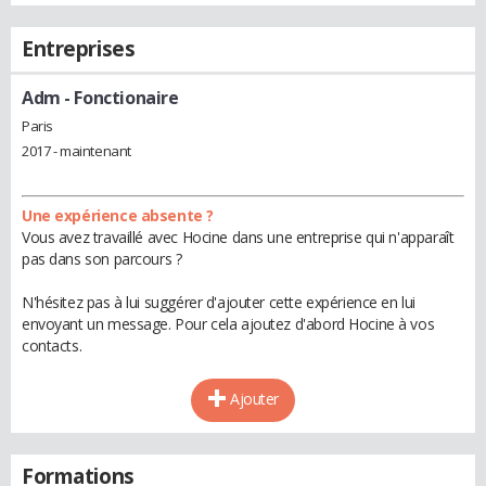
Entreprises
Adm
- Fonctionaire
Paris
2017 - maintenant
Une expérience absente ?
Vous avez travaillé avec Hocine dans une entreprise qui n'apparaît
pas dans son parcours ?
N'hésitez pas à lui suggérer d'ajouter cette expérience en lui
envoyant un message. Pour cela ajoutez d'abord Hocine à vos
contacts.
Ajouter
Formations