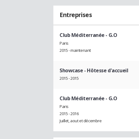
Entreprises
Club Méditerranée
- G.O
Paris
2015 - maintenant
Showcase
- Hôtesse d'accueil
2015 - 2015
Club Méditerranée
- G.O
Paris
2015 - 2016
Juillet, aout et décembre