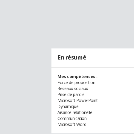
En résumé
Mes compétences :
Force de proposition
Réseaux sociaux
Prise de parole
Microsoft PowerPoint
Dynamique
Aisance relationelle
Communication
Microsoft Word