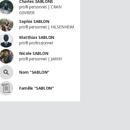
Charles SABLONS
profil personnel | CRAN
GEVRIER
Sophie SABLON
profil personnel | HILSENHEIM
Matthias SABLON
profil professionnel
Nicole SABLON
profil personnel | JARNY
Nom "SABLON"
Famille "SABLON"