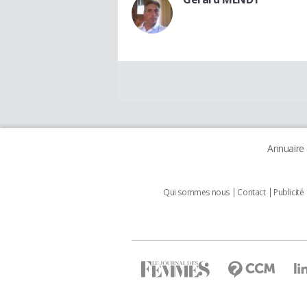
Annuaire
Qui sommes nous
Contact
Publicité