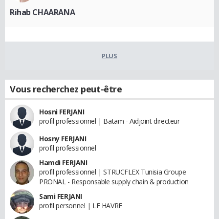
Rihab CHAARANA
PLUS
Vous recherchez peut-être
Hosni FERJANI
profil professionnel | Batam - Aidjoint directeur
Hosny FERJANI
profil professionnel
Hamdi FERJANI
profil professionnel | STRUCFLEX Tunisia Groupe
PRONAL - Responsable supply chain & production
Sami FERJANI
profil personnel | LE HAVRE