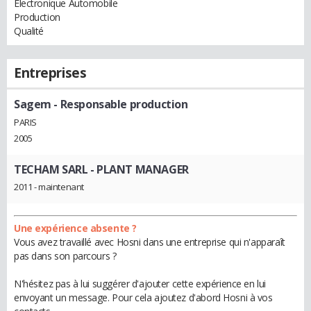
Electronique Automobile
Production
Qualité
Entreprises
Sagem
- Responsable production
PARIS
2005
TECHAM SARL
- PLANT MANAGER
2011 - maintenant
Une expérience absente ?
Vous avez travaillé avec Hosni dans une entreprise qui n'apparaît
pas dans son parcours ?
N'hésitez pas à lui suggérer d'ajouter cette expérience en lui
envoyant un message. Pour cela ajoutez d'abord Hosni à vos