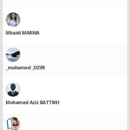
Mkaidi MARWA
_mohamed _DZIRI
Mohamed Aziz BATTIKH