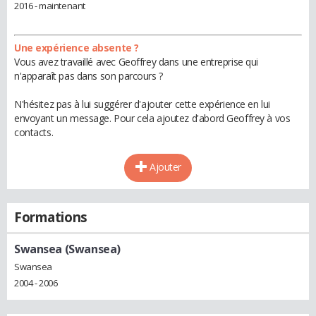
2016 - maintenant
Une expérience absente ?
Vous avez travaillé avec Geoffrey dans une entreprise qui
n'apparaît pas dans son parcours ?
N'hésitez pas à lui suggérer d'ajouter cette expérience en lui
envoyant un message. Pour cela ajoutez d'abord Geoffrey à vos
contacts.
Ajouter
Formations
Swansea (Swansea)
Swansea
2004 - 2006