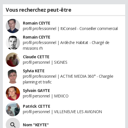
Vous recherchez peut-être
Romain CEYTE
profil professionnel | ItiConseil - Conseiller commercial
Romain CEYTE
profil professionnel | Ardèche Habitat - Chargé de
missions rh
Claude CETTE
profil personnel | SIGNES
Sylvia KETE
profil professionnel | ACTIVE MEDIA 360° - Chargée
planning et trafic
Sylvain GAYTE
profil personnel | MEXICO
Patrick CETTE
profil personnel | VILLENEUVE LES AVIGNON
Nom "KEYTE"