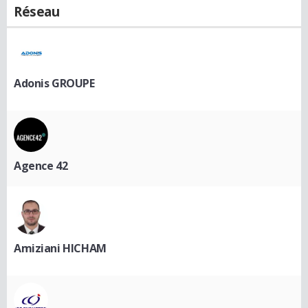
Réseau
Adonis GROUPE
Agence 42
Amiziani HICHAM