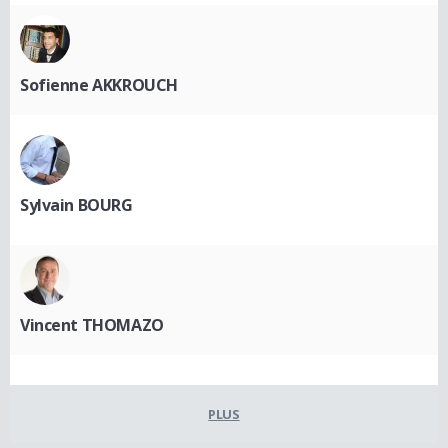
Sofienne AKKROUCH
Sylvain BOURG
Vincent THOMAZO
PLUS