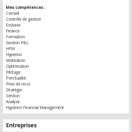
Mes compétences :
Conseil
Contrôle de gestion
Essbase
Finance
Formation
Gestion P&L
HFM
Hyperion
Motivation
Optimisation
Pilotage
Ponctualité
Prise de recul
Stratégie
Gestion
Analyse
Hyperion Financial Management
Entreprises