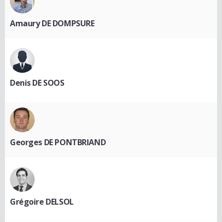
Amaury DE DOMPSURE
Denis DE SOOS
Georges DE PONTBRIAND
Grégoire DELSOL