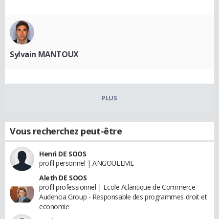
Sylvain MANTOUX
PLUS
Vous recherchez peut-être
Henri DE SOOS
profil personnel | ANGOULEME
Aleth DE SOOS
profil professionnel | Ecole Atlantique de Commerce-
Audencia Group - Responsable des programmes droit et
economie