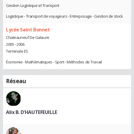
Gestion Logistique et Transport
Logistique - Transport de voyageurs - Entreposage - Gestion de stock
Lycée Saint Bonnet
Chateauneuf De Galaure
2005 - 2006
Terminale ES
Économie - Mathématiques - Sport - Méthodes de Travail
Réseau
Alix B. D'HAUTEFEUILLE