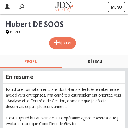
MENU
Hubert DE SOOS
Olivet
Ajouter
PROFIL
RÉSEAU
En résumé
Issu d une formation en 5 ans dont 4 ans effectués en alternance
avec divers entreprises, ma carrière s est rapidement orientée vers
l Analyse et le Contrôle de Gestion, domaine que je côtoie
désormais depuis plusieurs années.
C est aujourd hui au sein de la Coopérative agricole Axereal que j
évolue en tant que Contrôleur de Gestion..