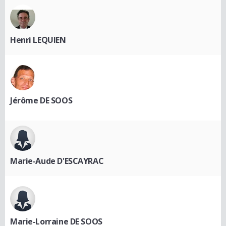
Henri LEQUIEN
Jérôme DE SOOS
Marie-Aude D'ESCAYRAC
Marie-Lorraine DE SOOS