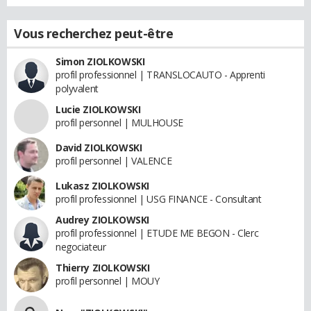
Vous recherchez peut-être
Simon ZIOLKOWSKI
profil professionnel | TRANSLOCAUTO - Apprenti
polyvalent
Lucie ZIOLKOWSKI
profil personnel | MULHOUSE
David ZIOLKOWSKI
profil personnel | VALENCE
Lukasz ZIOLKOWSKI
profil professionnel | USG FINANCE - Consultant
Audrey ZIOLKOWSKI
profil professionnel | ETUDE ME BEGON - Clerc
negociateur
Thierry ZIOLKOWSKI
profil personnel | MOUY