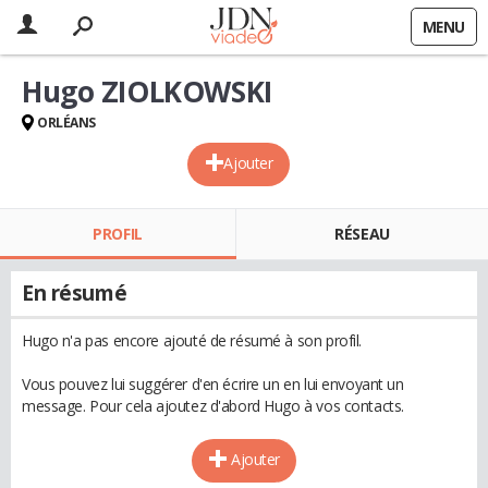
MENU
Hugo ZIOLKOWSKI
ORLÉANS
Ajouter
PROFIL
RÉSEAU
En résumé
Hugo n'a pas encore ajouté de résumé à son profil.
Vous pouvez lui suggérer d'en écrire un en lui envoyant un
message. Pour cela ajoutez d'abord Hugo à vos contacts.
Ajouter