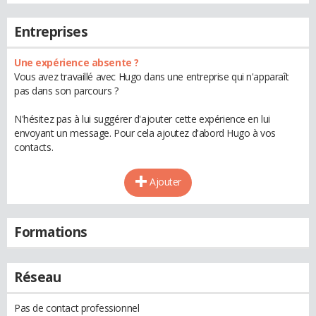
Entreprises
Une expérience absente ?
Vous avez travaillé avec Hugo dans une entreprise qui n'apparaît
pas dans son parcours ?
N'hésitez pas à lui suggérer d'ajouter cette expérience en lui
envoyant un message. Pour cela ajoutez d'abord Hugo à vos
contacts.
Ajouter
Formations
Réseau
Pas de contact professionnel