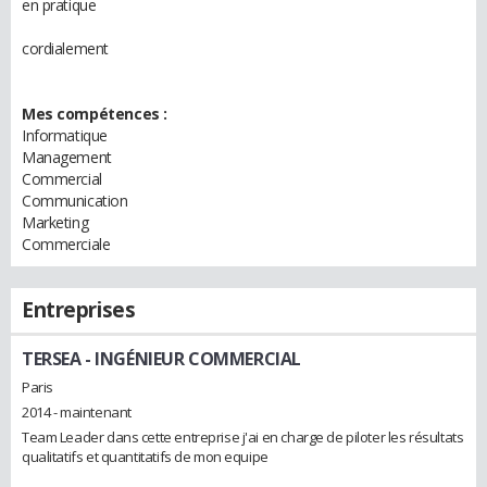
en pratique
cordialement
Mes compétences :
Informatique
Management
Commercial
Communication
Marketing
Commerciale
Entreprises
TERSEA
- INGÉNIEUR COMMERCIAL
Paris
2014 - maintenant
Team Leader dans cette entreprise j'ai en charge de piloter les résultats
qualitatifs et quantitatifs de mon equipe