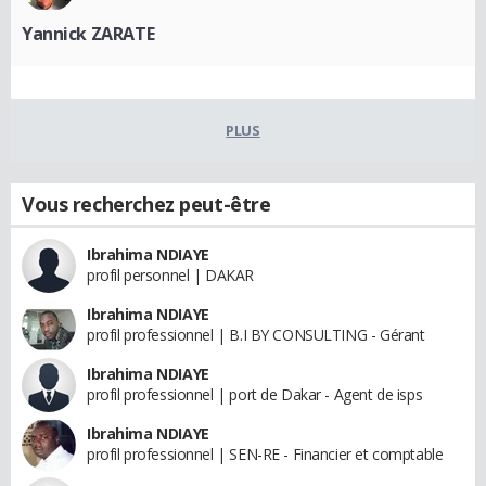
Yannick ZARATE
PLUS
Vous recherchez peut-être
Ibrahima NDIAYE
profil personnel | DAKAR
Ibrahima NDIAYE
profil professionnel | B.I BY CONSULTING - Gérant
Ibrahima NDIAYE
profil professionnel | port de Dakar - Agent de isps
Ibrahima NDIAYE
profil professionnel | SEN-RE - Financier et comptable