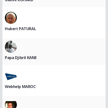
Hubert PATURAL
Papa Djibril KANE
Webhelp MAROC