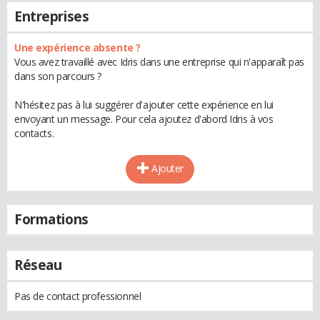
Entreprises
Une expérience absente ?
Vous avez travaillé avec Idris dans une entreprise qui n'apparaît pas
dans son parcours ?
N'hésitez pas à lui suggérer d'ajouter cette expérience en lui
envoyant un message. Pour cela ajoutez d'abord Idris à vos
contacts.
Ajouter
Formations
Réseau
Pas de contact professionnel