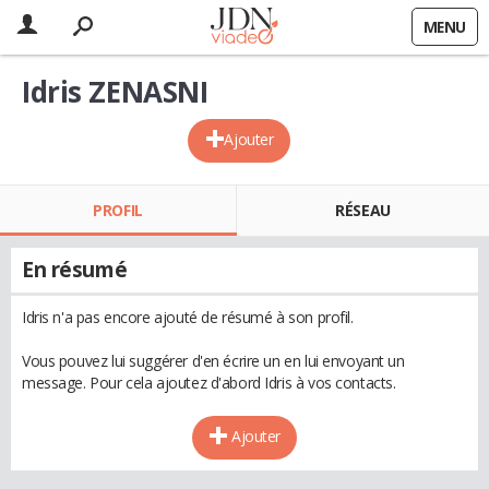
MENU
Idris ZENASNI
Ajouter
PROFIL
RÉSEAU
En résumé
Idris n'a pas encore ajouté de résumé à son profil.
Vous pouvez lui suggérer d'en écrire un en lui envoyant un
message. Pour cela ajoutez d'abord Idris à vos contacts.
Ajouter