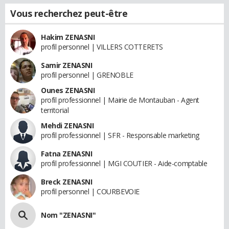
Vous recherchez peut-être
Hakim ZENASNI
profil personnel | VILLERS COTTERETS
Samir ZENASNI
profil personnel | GRENOBLE
Ounes ZENASNI
profil professionnel | Mairie de Montauban - Agent
territorial
Mehdi ZENASNI
profil professionnel | SFR - Responsable marketing
Fatna ZENASNI
profil professionnel | MGI COUTIER - Aide-comptable
Breck ZENASNI
profil personnel | COURBEVOIE
Nom "ZENASNI"