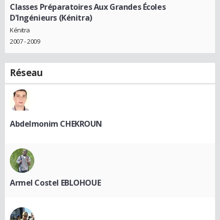
Classes Préparatoires Aux Grandes Écoles
D'Ingénieurs (Kénitra)
Kénitra
2007 - 2009
Réseau
Abdelmonim CHEKROUN
Armel Costel EBLOHOUE