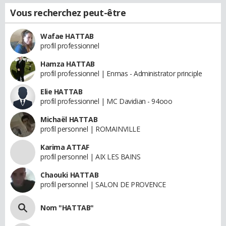
Vous recherchez peut-être
Wafae HATTAB
profil professionnel
Hamza HATTAB
profil professionnel | Enmas - Administrator principle
Elie HATTAB
profil professionnel | MC Davidian - 94ooo
Michaël HATTAB
profil personnel | ROMAINVILLE
Karima ATTAF
profil personnel | AIX LES BAINS
Chaouki HATTAB
profil personnel | SALON DE PROVENCE
Nom "HATTAB"