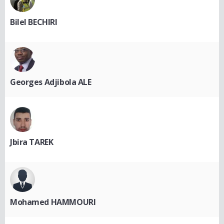
Bilel BECHIRI
Georges Adjibola ALE
Jbira TAREK
Mohamed HAMMOURI