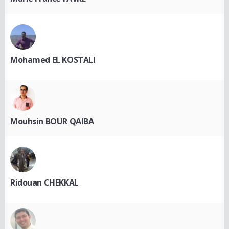
Mohamed EL KOSTALI
Mouhsin BOUR QAIBA
Ridouan CHEKKAL