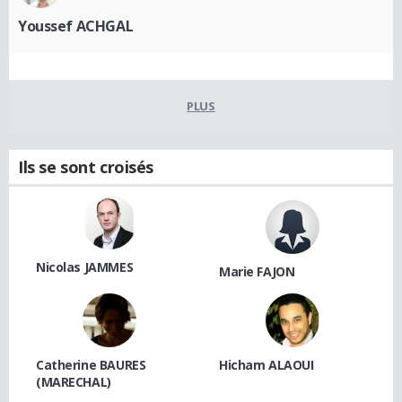
Youssef ACHGAL
PLUS
Ils se sont croisés
Nicolas JAMMES
Marie FAJON
Catherine BAURES
Hicham ALAOUI
(MARECHAL)