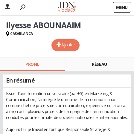
MENU
Ilyesse ABOUNAAIM
CASABLANCA
Ajouter
PROFIL
RÉSEAU
En résumé
Issue d'une formation universitaire (bac+5) en Marketing &
Communication, j'ai intégré le domaine de la communication
comme chef de projets de communication, expérience qui ajouta
à mon actif plusieurs projets de campagne de communication
conduites pour le compte de sociétés nationales et internationales.
Aujourd'hui je travail en tant que Responsable Stratégie &