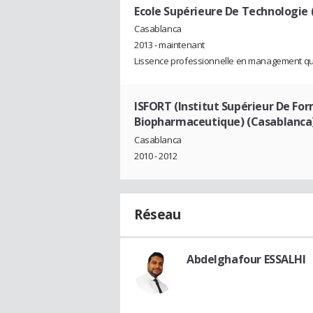
Ecole Supérieure De Technologie 
Casablanca
2013 - maintenant
Lissence professionnelle en management qua
ISFORT (Institut Supérieur De Fo
Biopharmaceutique) (Casablanca
Casablanca
2010 - 2012
Réseau
Abdelghafour ESSALHI