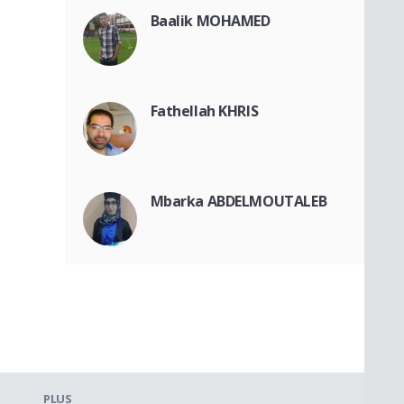
Baalik MOHAMED
Fathellah KHRIS
Mbarka ABDELMOUTALEB
PLUS