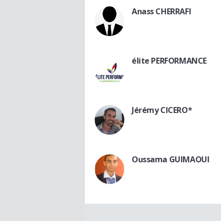
Anass CHERRAFI
élite PERFORMANCE
Jérémy CICERO*
Oussama GUIMAOUI