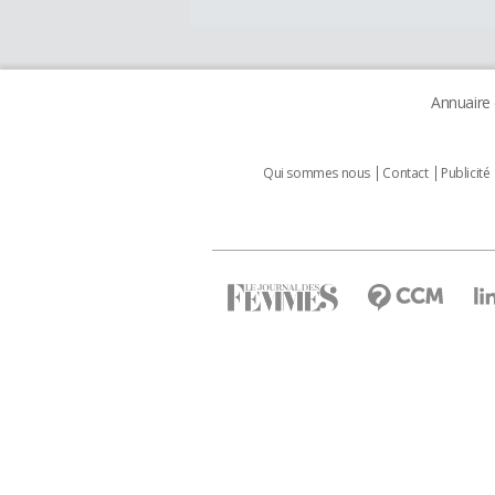
Annuaire
Qui sommes nous
Contact
Publicité