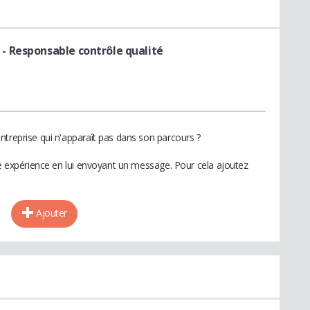
- Responsable contrôle qualité
ntreprise qui n'apparaît pas dans son parcours ?
te expérience en lui envoyant un message. Pour cela ajoutez
Ajouter