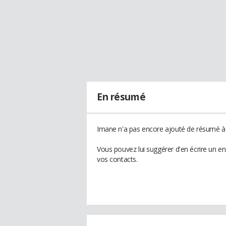
En résumé
Imane n'a pas encore ajouté de résumé à s
Vous pouvez lui suggérer d'en écrire un e
vos contacts.