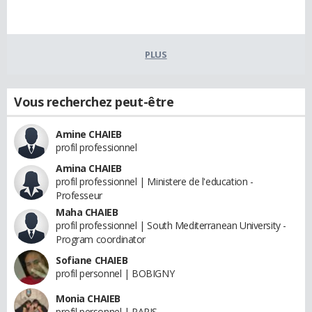
PLUS
Vous recherchez peut-être
Amine CHAIEB
profil professionnel
Amina CHAIEB
profil professionnel | Ministere de l'education -
Professeur
Maha CHAIEB
profil professionnel | South Mediterranean University -
Program coordinator
Sofiane CHAIEB
profil personnel | BOBIGNY
Monia CHAIEB
profil personnel | PARIS