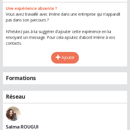
Une expérience absente ?
Vous avez travaillé avec Imène dans une entreprise qui n'apparaît
pas dans son parcours ?
N'hésitez pas à lui suggérer d'ajouter cette expérience en lui
envoyant un message. Pour cela ajoutez d'abord Imène à vos
contacts.
Ajouter
Formations
Réseau
Salma ROUGUI