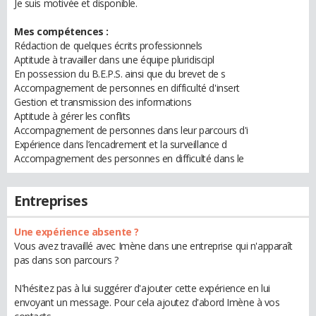
Je suis motivée et disponible.
Mes compétences :
Rédaction de quelques écrits professionnels
Aptitude à travailler dans une équipe pluridiscipl
En possession du B.E.P.S. ainsi que du brevet de s
Accompagnement de personnes en difficulté d'insert
Gestion et transmission des informations
Aptitude à gérer les conflits
Accompagnement de personnes dans leur parcours d'i
Expérience dans l’encadrement et la surveillance d
Accompagnement des personnes en difficulté dans le
Entreprises
Une expérience absente ?
Vous avez travaillé avec Imène dans une entreprise qui n'apparaît
pas dans son parcours ?
N'hésitez pas à lui suggérer d'ajouter cette expérience en lui
envoyant un message. Pour cela ajoutez d'abord Imène à vos