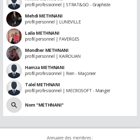
profil professionnel | STRAT&GO - Graphiste
Mehdi METHNANI
profil personnel | LUNEVILLE
Laila METHNANI
profil personnel | FAVERGES
Mondher METHNANI
profil personnel | KAIROUAN
Hamza METHNANI
profil professionnel | Rien - Maçonier
Talel METHNANI
profil professionnel | MECROSOFT - Manger
Nom "METHNANI"
Annuaire des membres :