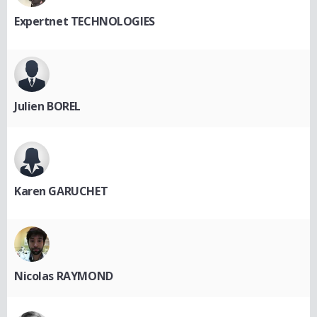
Expertnet TECHNOLOGIES
Julien BOREL
Karen GARUCHET
Nicolas RAYMOND