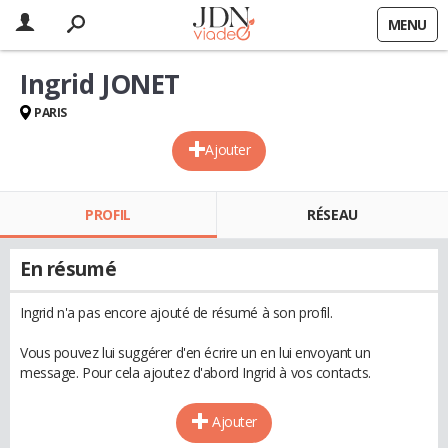
MENU
Ingrid JONET
PARIS
Ajouter
PROFIL
RÉSEAU
En résumé
Ingrid n'a pas encore ajouté de résumé à son profil.
Vous pouvez lui suggérer d'en écrire un en lui envoyant un
message. Pour cela ajoutez d'abord Ingrid à vos contacts.
Ajouter