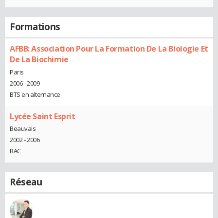
Formations
AFBB: Association Pour La Formation De La Biologie Et
De La Biochimie
Paris
2006 - 2009
BTS en alternance
Lycée Saint Esprit
Beauvais
2002 - 2006
BAC
Réseau