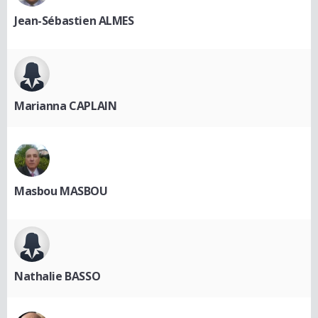
Jean-Sébastien ALMES
Marianna CAPLAIN
Masbou MASBOU
Nathalie BASSO