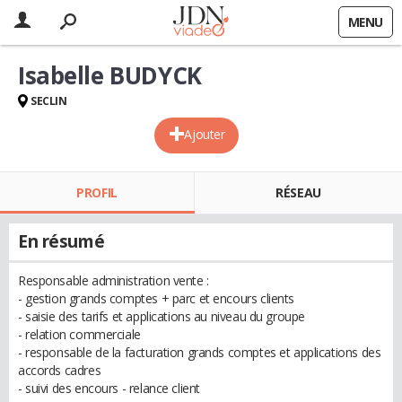
MENU
Isabelle BUDYCK
SECLIN
Ajouter
PROFIL
RÉSEAU
En résumé
Responsable administration vente :
- gestion grands comptes + parc et encours clients
- saisie des tarifs et applications au niveau du groupe
- relation commerciale
- responsable de la facturation grands comptes et applications des
accords cadres
- suivi des encours - relance client