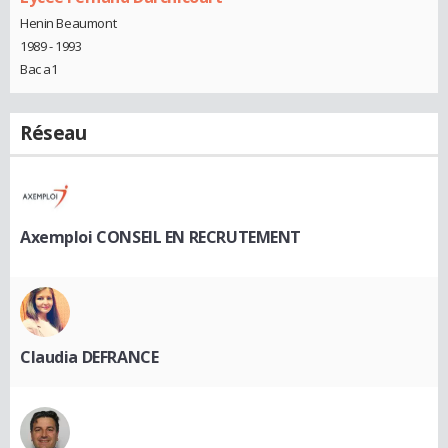
Henin Beaumont
1989 - 1993
Bac a1
Réseau
Axemploi CONSEIL EN RECRUTEMENT
Claudia DEFRANCE