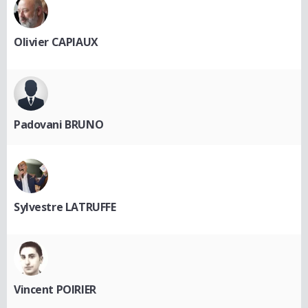
Olivier CAPIAUX
Padovani BRUNO
Sylvestre LATRUFFE
Vincent POIRIER