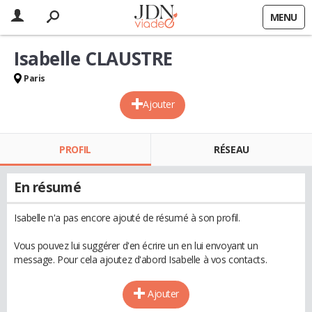
MENU
Isabelle CLAUSTRE
Paris
Ajouter
PROFIL
RÉSEAU
En résumé
Isabelle n'a pas encore ajouté de résumé à son profil.
Vous pouvez lui suggérer d'en écrire un en lui envoyant un
message. Pour cela ajoutez d'abord Isabelle à vos contacts.
Ajouter