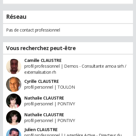
Réseau
Pas de contact professionnel
Vous recherchez peut-être
Camille CLAUSTRE
profil professionnel | Demos - Consultante amoa sirh /
externalisation rh
Cyrille CLAUSTRE
profil personnel | TOULON
Nathalie CLAUSTRE
profil personnel | PONTIVY
Nathalie CLAUSTRE
profil personnel | PONTIVY
Julien CLAUSTRE
profil professionnel | Lagardère Active - Directeur du