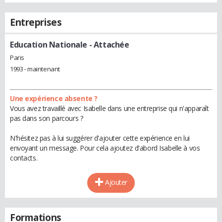
Entreprises
Education Nationale
- Attachée
Paris
1993 - maintenant
Une expérience absente ?
Vous avez travaillé avec Isabelle dans une entreprise qui n'apparaît
pas dans son parcours ?
N'hésitez pas à lui suggérer d'ajouter cette expérience en lui
envoyant un message. Pour cela ajoutez d'abord Isabelle à vos
contacts.
Ajouter
Formations