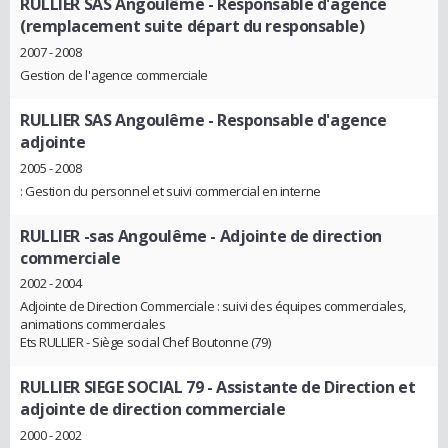
RULLIER SAS Angoulême
- Responsable d'agence
(remplacement suite départ du responsable)
2007 - 2008
Gestion de l'agence commerciale
RULLIER SAS Angoulême
- Responsable d'agence
adjointe
2005 - 2008
: Gestion du personnel et suivi commercial en interne
RULLIER -sas Angoulême
- Adjointe de direction
commerciale
2002 - 2004
Adjointe de Direction Commerciale : suivi des équipes commerciales,
animations commerciales
Ets RULLIER - Siège social Chef Boutonne (79)
RULLIER SIEGE SOCIAL 79
- Assistante de Direction et
adjointe de direction commerciale
2000 - 2002