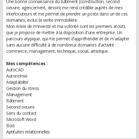
Une bonne connaissance du bâtiment (construction, second
oeuvre, agencement, dessin) me rend crédible auprès de mes
interlocuteurs et me permet de prendre un poste dans un de ces
domaines, inclus la vente immobilière.
Mon envie de m'investir et ma volonté sont les premiers atouts
que je propose de mettre à la disposition d'une entreprise. Un
parcours atypique, qui me permet d'appréhender et de m'adapter
sans aucune difficulté à de nombreux domaines d'activité :
commerce, management, technique, social, artistique.
Mes compétences :
AutoCAD
Autonomie
Adaptabilité
Gestion du stress
Management
Bâtiment
Second oeuvre
Sens du contact
Microsoft Word
Bois
Aptitudes relationnelles