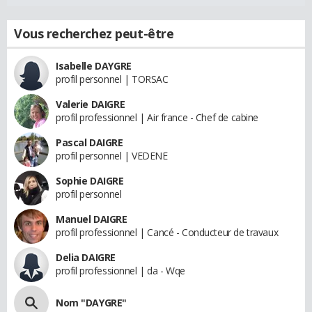
Vous recherchez peut-être
Isabelle DAYGRE
profil personnel | TORSAC
Valerie DAIGRE
profil professionnel | Air france - Chef de cabine
Pascal DAIGRE
profil personnel | VEDENE
Sophie DAIGRE
profil personnel
Manuel DAIGRE
profil professionnel | Cancé - Conducteur de travaux
Delia DAIGRE
profil professionnel | da - Wqe
Nom "DAYGRE"