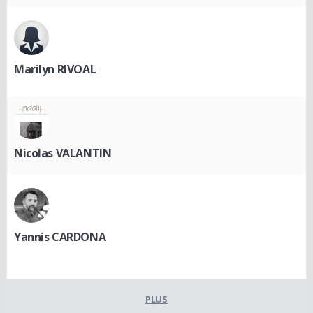
Marilyn RIVOAL
Nicolas VALANTIN
Yannis CARDONA
PLUS