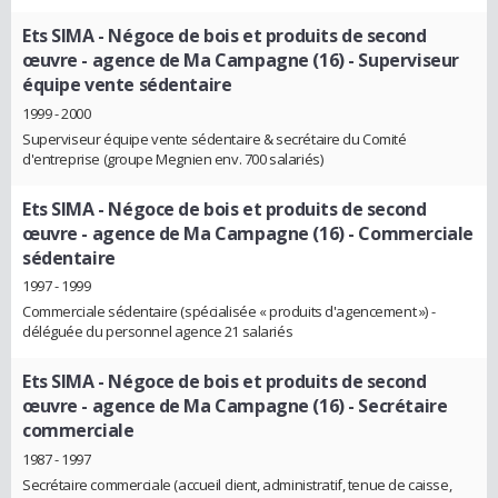
Ets SIMA - Négoce de bois et produits de second
œuvre - agence de Ma Campagne (16)
- Superviseur
équipe vente sédentaire
1999 - 2000
Superviseur équipe vente sédentaire & secrétaire du Comité
d'entreprise (groupe Megnien env. 700 salariés)
Ets SIMA - Négoce de bois et produits de second
œuvre - agence de Ma Campagne (16)
- Commerciale
sédentaire
1997 - 1999
Commerciale sédentaire (spécialisée « produits d'agencement ») -
déléguée du personnel agence 21 salariés
Ets SIMA - Négoce de bois et produits de second
œuvre - agence de Ma Campagne (16)
- Secrétaire
commerciale
1987 - 1997
Secrétaire commerciale (accueil client, administratif, tenue de caisse,