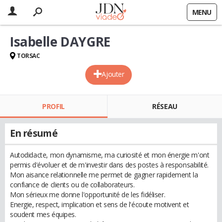
MENU
Isabelle DAYGRE
TORSAC
Ajouter
PROFIL
RÉSEAU
En résumé
Autodidacte, mon dynamisme, ma curiosité et mon énergie m'ont
permis d'évoluer et de m'investir dans des postes à responsabilité.
Mon aisance relationnelle me permet de gagner rapidement la
confiance de clients ou de collaborateurs.
Mon sérieux me donne l'opportunité de les fidéliser.
Energie, respect, implication et sens de l'écoute motivent et
soudent mes équipes.