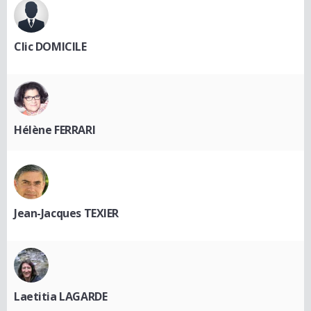
Clic DOMICILE
Hélène FERRARI
Jean-Jacques TEXIER
Laetitia LAGARDE