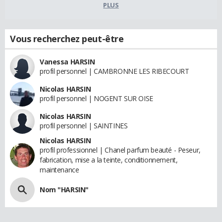
PLUS
Vous recherchez peut-être
Vanessa HARSIN
profil personnel | CAMBRONNE LES RIBECOURT
Nicolas HARSIN
profil personnel | NOGENT SUR OISE
Nicolas HARSIN
profil personnel | SAINTINES
Nicolas HARSIN
profil professionnel | Chanel parfum beauté - Peseur,
fabrication, mise a la teinte, conditionnement,
maintenance
Nom "HARSIN"