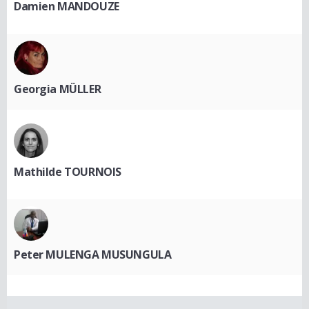
Damien MANDOUZE
Georgia MÜLLER
Mathilde TOURNOIS
Peter MULENGA MUSUNGULA