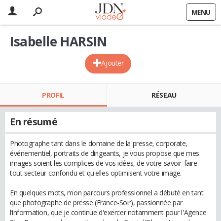
MENU
Isabelle HARSIN
Ajouter
PROFIL
RÉSEAU
En résumé
Photographe tant dans le domaine de la presse, corporate,
événementiel, portraits de dirigeants, je vous propose que mes
images soient les complices de vos idées, de votre savoir-faire
tout secteur confondu et qu'elles optimisent votre image.
En quelques mots, mon parcours professionnel a débuté en tant
que photographe de presse (France-Soir), passionnée par
l’information, que je continue d'exercer notamment pour l'Agence