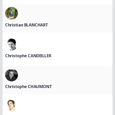
Christian BLANCHART
Christophe CANDEILLER
Christophe CHAUMONT