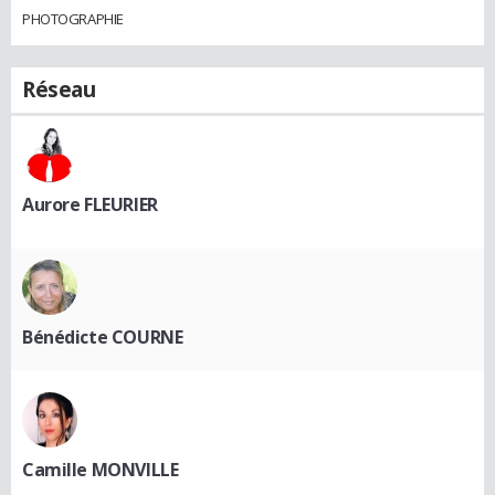
PHOTOGRAPHIE
Réseau
Aurore FLEURIER
Bénédicte COURNE
Camille MONVILLE