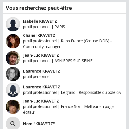
Vous recherchez peut-être
Isabelle KRAVETZ
profil personnel | PARIS
Chanel KRAVETZ
profil professionnel | Rapp France (Groupe DDB) -
Community manager
Jean-Luc KRAVETZ
profil personnel | ASNIERES SUR SEINE
Laurence KRAVETZ
profil personnel
Laurence KRAVETZ
profil professionnel | Legrand - Responsable du pôle diy
Jean-Luc KRAVETZ
profil professionnel | France-Soir - Metteur en page -
éditeur
Nom "KRAVETZ"