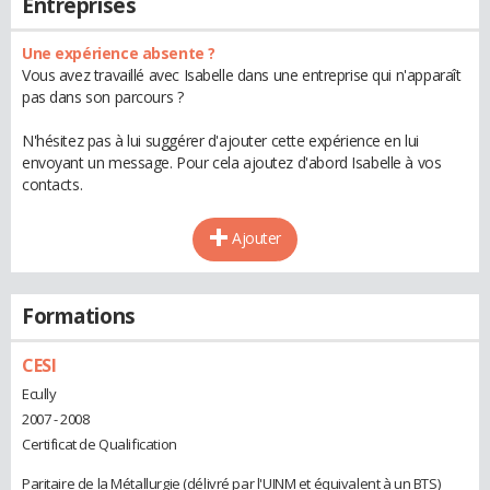
Entreprises
Une expérience absente ?
Vous avez travaillé avec Isabelle dans une entreprise qui n'apparaît
pas dans son parcours ?
N'hésitez pas à lui suggérer d'ajouter cette expérience en lui
envoyant un message. Pour cela ajoutez d'abord Isabelle à vos
contacts.
Ajouter
Formations
CESI
Ecully
2007 - 2008
Certificat de Qualification
Paritaire de la Métallurgie (délivré par l'UINM et équivalent à un BTS)