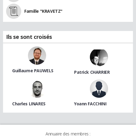
Famille "KRAVETZ"
Ils se sont croisés
Guillaume PAUWELS
Patrick CHARRIER
Charles LINARES
Yoann FACCHINI
Annuaire des membres :